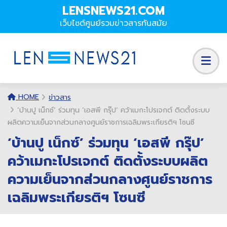
LENSNEWS21.COM
เว็บไซต์ศูนย์รวมข่าวสารทันสมัย
HOME
ข่าวสาร
‘บ้านปู เน็กซ์’ ร่วมทุน ‘เอสพี กรุ๊ป’ คว้าเมกะโปรเจกต์ ติดตั้งระบบ
ผลิตความเย็นจากส่วนกลางศูนย์ราชการเฉลิมพระเกียรติฯ โซนซี
‘บ้านปู เน็กซ์’ ร่วมทุน ‘เอสพี กรุ๊ป’
คว้าเมกะโปรเจกต์ ติดตั้งระบบผลิต
ความเย็นจากส่วนกลางศูนย์ราชการ
เฉลิมพระเกียรติฯ โซนซี