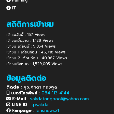
Farming
IT
สถิติการเข้าชม
เข้าชมวันนี้ : 157 Views
เข้าชมเมื่อวาน : 1,128 Views
เข้าชม เดือนนี้ : 9,854 Views
เข้าชม 1 เดือนก่อน : 46,718 Views
เข้าชม 2 เดือนก่อน : 40,967 Views
เข้าชมทั้งหมด : 1,529,005 Views
ข้อมูลติดต่อ
ติดต่อ :
คุณศักดา ทองพูล
เบอร์โทรศัพท์
:
084-113-4144
E-Mail
:
sakdatongpool@yahoo.com
LINE ID
:
tpsakda
Fanpage
:
lensnews21