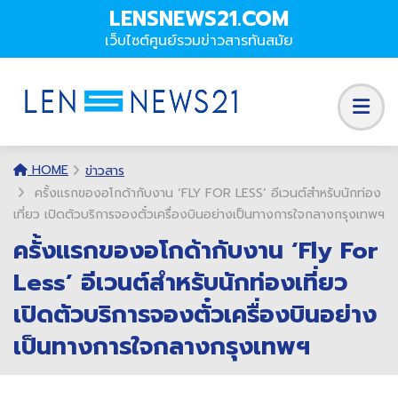
LENSNEWS21.COM
เว็บไซต์ศูนย์รวมข่าวสารทันสมัย
HOME
ข่าวสาร
ครั้งแรกของอโกด้ากับงาน ‘FLY FOR LESS’ อีเวนต์สำหรับนักท่อง
เที่ยว เปิดตัวบริการจองตั๋วเครื่องบินอย่างเป็นทางการใจกลางกรุงเทพฯ
ครั้งแรกของอโกด้ากับงาน ‘Fly For
Less’ อีเวนต์สำหรับนักท่องเที่ยว
เปิดตัวบริการจองตั๋วเครื่องบินอย่าง
เป็นทางการใจกลางกรุงเทพฯ