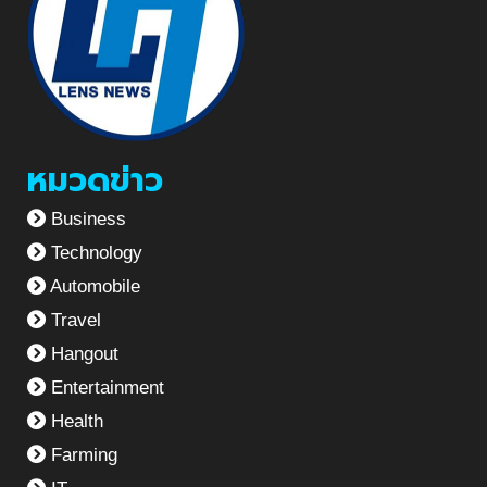
หมวดข่าว
Business
Technology
Automobile
Travel
Hangout
Entertainment
Health
Farming