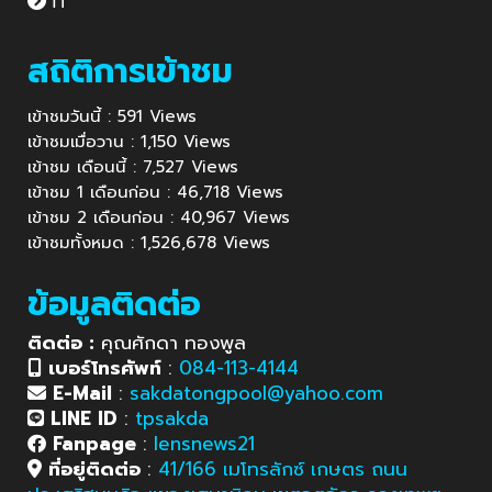
IT
สถิติการเข้าชม
เข้าชมวันนี้ : 591 Views
เข้าชมเมื่อวาน : 1,150 Views
เข้าชม เดือนนี้ : 7,527 Views
เข้าชม 1 เดือนก่อน : 46,718 Views
เข้าชม 2 เดือนก่อน : 40,967 Views
เข้าชมทั้งหมด : 1,526,678 Views
ข้อมูลติดต่อ
ติดต่อ :
คุณศักดา ทองพูล
เบอร์โทรศัพท์
:
084-113-4144
E-Mail
:
sakdatongpool@yahoo.com
LINE ID
:
tpsakda
Fanpage
:
lensnews21
ที่อยู่ติดต่อ
:
41/166 เมโทรลักซ์ เกษตร ถนน