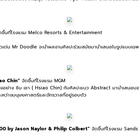
ัดขึ้นที่โรงแรม Melco Resorts & Entertainment
โดดเด่น Mr Doodle จะนำผลงานศิลปะร่วมสมัยมานำเสนอในรูปแบบเฉพ
ao Chin”
จัดขึ้นที่โรงแรม MGM
ดังอย่าง ชิน เชา ( Hsiao Chin) กับศิลปะแนว Abstract มานำเสนอบ
ะหว่างมนุษยศาสตร์และจักรวาลที่อยู่รอบตัว
00 by Jason Naylor & Philip Colbert”
จัดขึ้นที่โรงแรม Sands