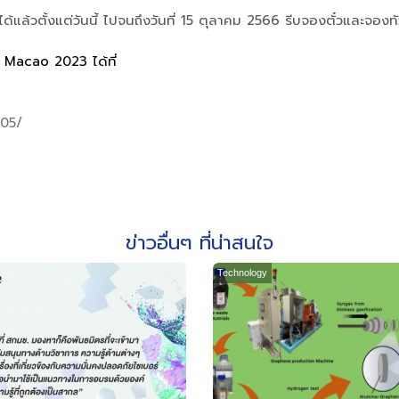
แล้วตั้งแต่วันนี้ ไปจนถึงวันที่ 15 ตุลาคม 2566 รีบจองตั๋วและจองทัวร์
t Macao 2023 ได้ที่
505/
ข่าวอื่นๆ ที่น่าสนใจ
Technology