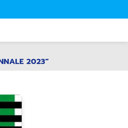
IENNALE 2023”