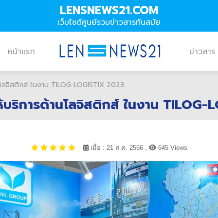
LENSNEWS21.COM
เว็บไซต์ศูนย์รวมข่าวสารทันสมัย
หน้าแรก
ข่าวสาร
้านโลจิสติกส์ ในงาน TILOG-LOGISTIX 2023
ให้บริการด้านโลจิสติกส์ ในงาน TILOG
เมื่อ : 21 ส.ค. 2566 ,
645 Views