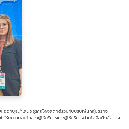
ออกบูธนำเสนอธุรกิจโลจิสติกส์ร่วมกับบริษัทในกลุ่มธุรกิจ
ับความสนใจจากผู้ใช้บริการและผู้ให้บริการด้านโลจิสติกส์อย่าง