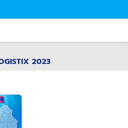
-LOGISTIX 2023