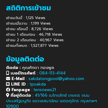
สถิติการเข้าชม
เข้าชมวันนี้ : 1,125 Views
เข้าชมเมื่อวาน : 1,199 Views
เข้าชม เดือนนี้ : 8,726 Views
เข้าชม 1 เดือนก่อน : 46,718 Views
เข้าชม 2 เดือนก่อน : 40,967 Views
เข้าชมทั้งหมด : 1,527,877 Views
ข้อมูลติดต่อ
ติดต่อ :
คุณศักดา ทองพูล
เบอร์โทรศัพท์
:
084-113-4144
E-Mail
:
sakdatongpool@yahoo.com
LINE ID
:
tpsakda
Fanpage
:
lensnews21
ที่อยู่ติดต่อ
:
41/166 เมโทรลักซ์ เกษตร ถนน
ประเสริฐมนูกิจ แขวงเสนานิคม เขตจตุจักร กรุงเทพฯ
10900