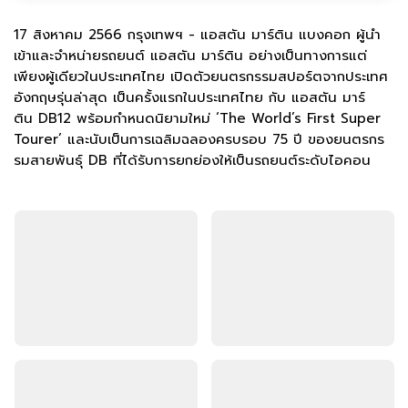
17 สิงหาคม 2566 กรุงเทพฯ - แอสตัน มาร์ติน แบงคอก ผู้นำ
เข้าและจำหน่ายรถยนต์ แอสตัน มาร์ติน อย่างเป็นทางการแต่
เพียงผู้เดียวในประเทศไทย เปิดตัวยนตรกรรมสปอร์ตจากประเทศ
อังกฤษรุ่นล่าสุด เป็นครั้งแรกในประเทศไทย กับ แอสตัน มาร์
ติน DB12 พร้อมกำหนดนิยามใหม่ ‘The World’s First Super
Tourer’ และนับเป็นการเฉลิมฉลองครบรอบ 75 ปี ของยนตรกร
รมสายพันธุ์ DB ที่ได้รับการยกย่องให้เป็นรถยนต์ระดับไอคอน