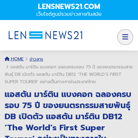
LENSNEWS21.COM
เว็บไซต์ศูนย์รวมข่าวสารทันสมัย
HOME
ข่าวสาร
แอสตัน มาร์ติน แบงคอก ฉลองครบรอบ 75 ปี ของยนตรกรรมสาย
พันธุ์ DB เปิดตัว แอสตัน มาร์ติน DB12 ‘THE WORLD’S FIRST
SUPER TOURER’ อย่างเป็นทางการในประเทศไทย
แอสตัน มาร์ติน แบงคอก ฉลองครบ
รอบ 75 ปี ของยนตรกรรมสายพันธุ์
DB เปิดตัว แอสตัน มาร์ติน DB12
‘The World’s First Super