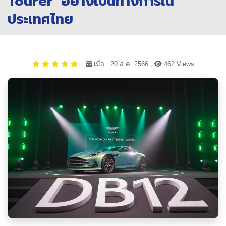
Tourer’ อย่างเป็นทางการใน
ประเทศไทย
เมื่อ : 20 ส.ค. 2566 ,
462 Views