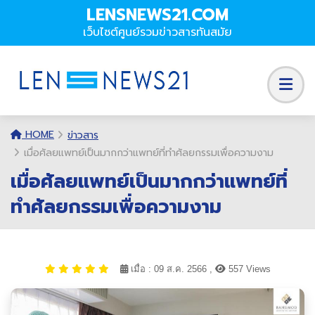
LENSNEWS21.COM
เว็บไซต์ศูนย์รวมข่าวสารทันสมัย
HOME
ข่าวสาร
เมื่อศัลยแพทย์เป็นมากกว่าแพทย์ที่ทำศัลยกรรมเพื่อความงาม
เมื่อศัลยแพทย์เป็นมากกว่าแพทย์ที่
ทำศัลยกรรมเพื่อความงาม
เมื่อ : 09 ส.ค. 2566 ,
557 Views