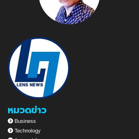
หมวดข่าว
Business
Technology