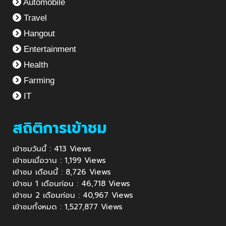
Automobile
Travel
Hangout
Entertainment
Health
Farming
IT
สถิติการเข้าชม
เข้าชมวันนี้ : 413 Views
เข้าชมเมื่อวาน : 1,199 Views
เข้าชม เดือนนี้ : 8,726 Views
เข้าชม 1 เดือนก่อน : 46,718 Views
เข้าชม 2 เดือนก่อน : 40,967 Views
เข้าชมทั้งหมด : 1,527,877 Views