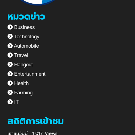
หมวดข่าว
Business
Technology
Automobile
Travel
Hangout
Entertainment
Health
Farming
IT
สถิติการเข้าชม
เข้าชมวันนี้ : 1,017 Views