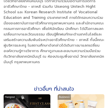
โดยวิทยาลัยเทคนิคมีนบุรี ได้ทำความร่วมมือด้านการจัดการ
อาชีวศึกษาไทย - เกาหลี ร่วมกับ Uiseong Unitech Hight
School และ Korean Research Institute of Vocational
Education and Training ประเทศเกาหลี ภายใต้กรอบความร่วม
มือของสถาบันการอาชีวศึกษากรุงเทพมหานคร และสำนักงานคณะ
กรรมการการอาชีวศึกษา เพื่อให้นักเรียน นักศึกษา ได้มีโอกาสแลก
เปลี่ยนภาษาและวัฒนธรรม เรียนรู้ฝึกฝนทักษะด้านเทคโนโลยีและ
เสริมสร้างความสัมพันธ์ระหว่างอาชีวศึกษาไทย - เกาหลี ทั้งนี้คณะ
ผู้บริหารและครู ในสถานศึกษาดังกล่าวได้เดินทางมาแลกเปลี่ยน
องค์ความรู้ทางวิชาการ ศึกษาดูงานและลงนามความร่วมมือร่วม
กับวิทยาลัยเทคนิคมีนบุรี ณ ห้องประชุมพึ่งอาตม์ วิทยาลัยเทคนิค
มีนบุรี กรุงเทพมหานคร
ข่าวอื่นๆ ที่น่าสนใจ
Hangout
Business