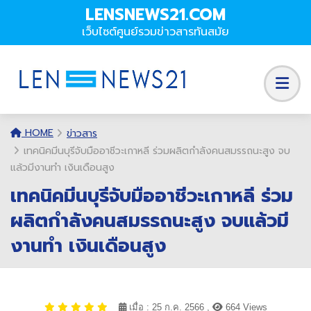
LENSNEWS21.COM
เว็บไซต์ศูนย์รวมข่าวสารทันสมัย
HOME
ข่าวสาร
เทคนิคมีนบุรีจับมืออาชีวะเกาหลี ร่วมผลิตกำลังคนสมรรถนะสูง จบ
แล้วมีงานทำ เงินเดือนสูง
เทคนิคมีนบุรีจับมืออาชีวะเกาหลี ร่วม
ผลิตกำลังคนสมรรถนะสูง จบแล้วมี
งานทำ เงินเดือนสูง
เมื่อ : 25 ก.ค. 2566 ,
664 Views