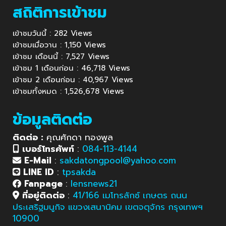
สถิติการเข้าชม
เข้าชมวันนี้ : 282 Views
เข้าชมเมื่อวาน : 1,150 Views
เข้าชม เดือนนี้ : 7,527 Views
เข้าชม 1 เดือนก่อน : 46,718 Views
เข้าชม 2 เดือนก่อน : 40,967 Views
เข้าชมทั้งหมด : 1,526,678 Views
ข้อมูลติดต่อ
ติดต่อ :
คุณศักดา ทองพูล
เบอร์โทรศัพท์
:
084-113-4144
E-Mail
:
sakdatongpool@yahoo.com
LINE ID
:
tpsakda
Fanpage
:
lensnews21
ที่อยู่ติดต่อ
:
41/166 เมโทรลักซ์ เกษตร ถนน
ประเสริฐมนูกิจ แขวงเสนานิคม เขตจตุจักร กรุงเทพฯ
10900