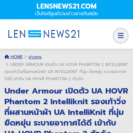
LENSNEWS21.COM
เว็บไซต์ศูนย์รวมข่าวสารทันสมัย
HOME
ข่าวสาร
UNDER ARMOUR เปิดตัว UA HOVR PHANTOM 2 INTELLIKNIT
รองเท้าวิ่งที่ผสานหน้าผ้า UA INTELLIKNIT ที่นุ่ม ยืดหยุ่น ระบายอากาศ
ได้ดี เข้ากับ UA HOVR PHANTOM 2 ตัวดัง
Under Armour เปิดตัว UA HOVR
Phantom 2 Intelliknit รองเท้าวิ่ง
ที่ผสานหน้าผ้า UA IntelliKnit ที่นุ่ม
ยืดหยุ่น ระบายอากาศได้ดี เข้ากับ