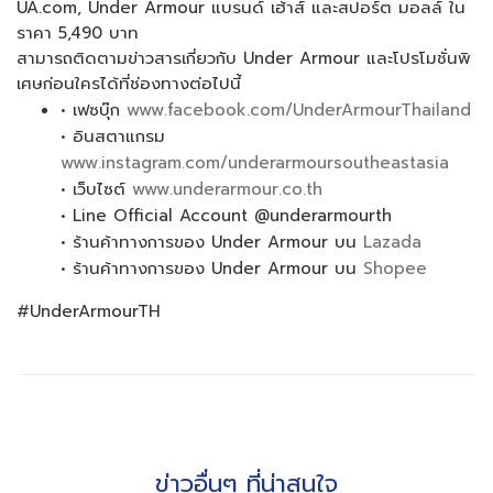
UA.com, Under Armour แบรนด์ เฮ้าส์ และสปอร์ต มอลล์ ใน
ราคา 5,490 บาท
สามารถติดตามข่าวสารเกี่ยวกับ Under Armour และโปรโมชั่นพิ
เศษก่อนใครได้ที่ช่องทางต่อไปนี้
• เฟซบุ๊ก
www.facebook.com/UnderArmourThailand
• อินสตาแกรม
www.instagram.com/underarmoursoutheastasia
• เว็บไซต์
www.underarmour.co.th
• Line Official Account @underarmourth
• ร้านค้าทางการของ Under Armour บน
Lazada
• ร้านค้าทางการของ Under Armour บน
Shopee
#UnderArmourTH
ข่าวอื่นๆ ที่น่าสนใจ