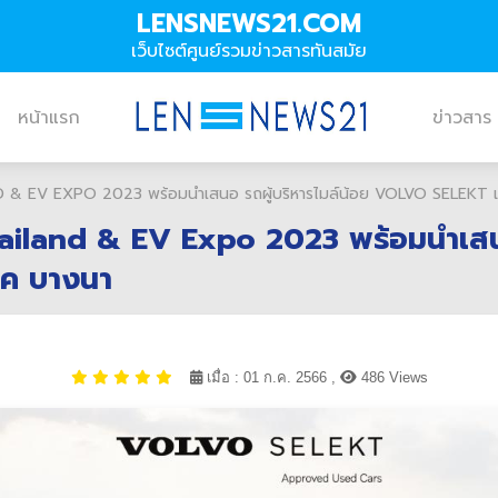
LENSNEWS21.COM
เว็บไซต์ศูนย์รวมข่าวสารทันสมัย
หน้าแรก
ข่าวสาร
& EV EXPO 2023 พร้อมนำเสนอ รถผู้บริหารไมล์น้อย VOLVO SELEKT 
ailand & EV Expo 2023 พร้อมนำเสนอ
ทค บางนา
เมื่อ : 01 ก.ค. 2566 ,
486 Views