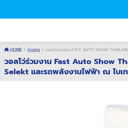
HOME
ข่าวสาร
วอลโว่ร่วมงาน FAST AUTO SHOW THAILAND 
วอลโว่ร่วมงาน Fast Auto Show Th
Selekt และรถพลังงานไฟฟ้า ณ ไบเ