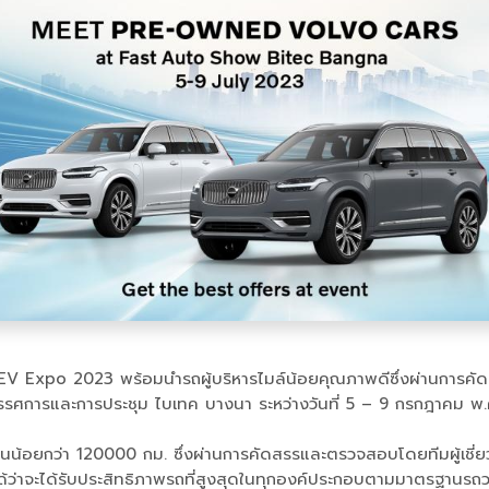
EV Expo 2023 พร้อมนำรถผู้บริหารไมล์น้อยคุณภาพดีซึ่งผ่านกา
ทรรศการและการประชุม ไบเทค บางนา ระหว่างวันที่ 5 – 9 กรกฎาคม 
ใช้งานน้อยกว่า 120000 กม. ซึ่งผ่านการคัดสรรและตรวจสอบโดยทีมผู้เ
่นใจได้ว่าจะได้รับประสิทธิภาพรถที่สูงสุดในทุกองค์ประกอบตามมาตรฐานรถ