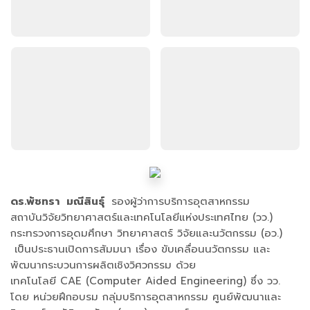
ดร.พัชทรา มณีสินธุ์
รองผู้ว่าการบริการอุตสาหกรรม
สถาบันวิจัยวิทยาศาสตร์และเทคโนโลยีแห่งประเทศไทย (วว.)
กระทรวงการอุดมศึกษา วิทยาศาสตร์ วิจัยและนวัตกรรม (อว.)
เป็นประธานเปิดการสัมมนา เรื่อง ขับเคลื่อนนวัตกรรม และ
พัฒนากระบวนการผลิตเชิงวิศวกรรม ด้วย
เทคโนโลยี CAE (Computer Aided Engineering) ซึ่ง วว.
โดย หน่วยฝึกอบรม กลุ่มบริการอุตสาหกรรม ศูนย์พัฒนาและ