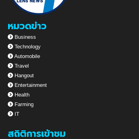
หมวดข่าว
Business
Technology
Automobile
Travel
Hangout
Entertainment
Health
Farming
IT
สถิติการเข้าชม