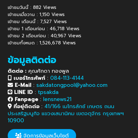
เข้าชมวันนี้ : 882 Views
เข้าชมเมื่อวาน : 1,150 Views
เข้าชม เดือนนี้ : 7,527 Views
เข้าชม 1 เดือนก่อน : 46,718 Views
เข้าชม 2 เดือนก่อน : 40,967 Views
เข้าชมทั้งหมด : 1,526,678 Views
ข้อมูลติดต่อ
ติดต่อ :
คุณศักดา ทองพูล
เบอร์โทรศัพท์
:
084-113-4144
E-Mail
:
sakdatongpool@yahoo.com
LINE ID
:
tpsakda
Fanpage
:
lensnews21
ที่อยู่ติดต่อ
:
41/166 เมโทรลักซ์ เกษตร ถนน
ประเสริฐมนูกิจ แขวงเสนานิคม เขตจตุจักร กรุงเทพฯ
10900
จัดการข้อมูลเว็บไซต์