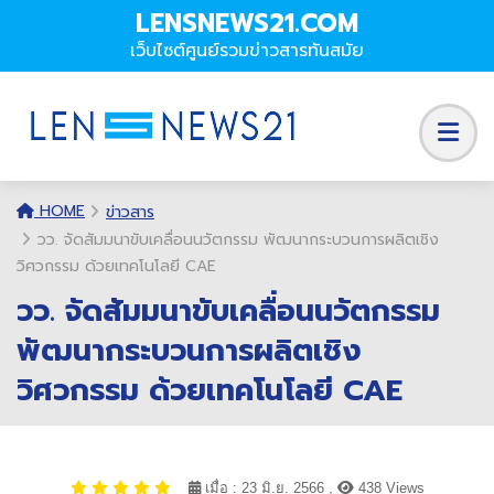
LENSNEWS21.COM
เว็บไซต์ศูนย์รวมข่าวสารทันสมัย
HOME
ข่าวสาร
วว. จัดสัมมนาขับเคลื่อนนวัตกรรม พัฒนากระบวนการผลิตเชิง
วิศวกรรม ด้วยเทคโนโลยี CAE
วว. จัดสัมมนาขับเคลื่อนนวัตกรรม
พัฒนากระบวนการผลิตเชิง
วิศวกรรม ด้วยเทคโนโลยี CAE
เมื่อ : 23 มิ.ย. 2566 ,
438 Views