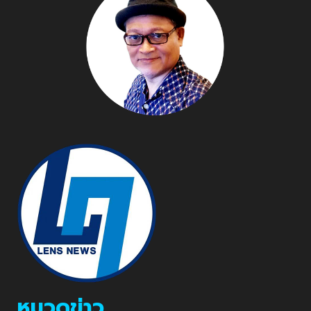
หมวดข่าว