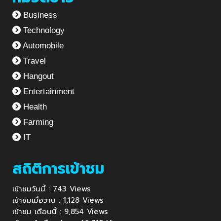
Business
Technology
Automobile
Travel
Hangout
Entertainment
Health
Farming
IT
สถิติการเข้าชม
เข้าชมวันนี้ : 743 Views
เข้าชมเมื่อวาน : 1,128 Views
เข้าชม เดือนนี้ : 9,854 Views