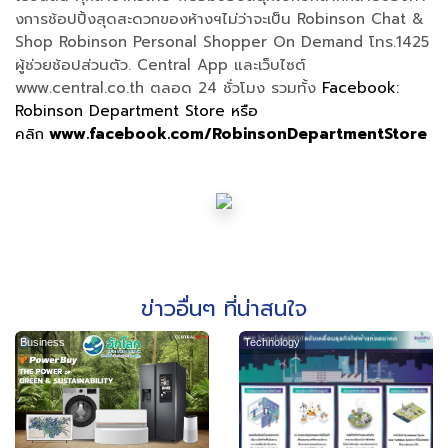
งการช้อปปิ้งสุดสะดวกของห้างฯไม่ว่าจะเป็น Robinson Chat &
Shop Robinson Personal Shopper On Demand โทร.1425
ผู้ช่วยช้อปส่วนตัว. Central App และเว็บไซต์
www.central.co.th ตลอด 24 ชั่วโมง รวมทั้ง
Facebook:
Robinson Department Store
หรือ
คลิก
www.facebook.com/RobinsonDepartmentStore
ข่าวอื่นๆ ที่น่าสนใจ
Business
Technology