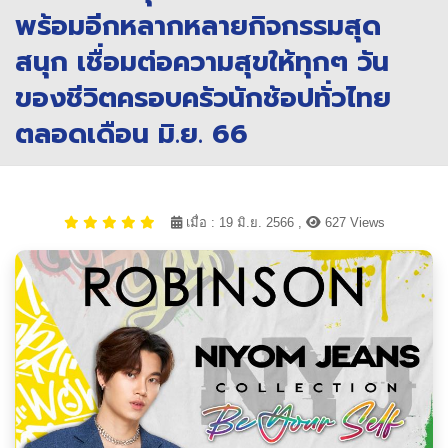
พร้อมอีกหลากหลายกิจกรรมสุด
สนุก เชื่อมต่อความสุขให้ทุกๆ วัน
ของชีวิตครอบครัวนักช้อปทั่วไทย
ตลอดเดือน มิ.ย. 66
เมื่อ : 19 มิ.ย. 2566 ,
627 Views