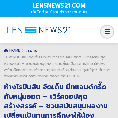
LENSNEWS21.COM
เว็บไซต์ศูนย์รวมข่าวสารทันสมัย
HOME
ข่าวสาร
ห้างโรบินสัน จัดเต็ม มีทแอนด์กรี๊ดกับหนุ่มฮอต – เวิร์คชอปสุด
สร้างสรรค์ – ชวนสนับสนุนผลงาน เปลี่ยนเป็นทุนการศึกษาให้น้อง
พร้อมอีกหลากหลายกิจกรรมสุดสนุก เชื่อมต่อความสุขให้ทุกๆ วันของ
ชีวิตครอบครัวนักช้อปทั่วไทย ตลอดเดือน มิ.ย. 66
ห้างโรบินสัน จัดเต็ม มีทแอนด์กรี๊ด
กับหนุ่มฮอต – เวิร์คชอปสุด
สร้างสรรค์ – ชวนสนับสนุนผลงาน
เปลี่ยนเป็นทุนการศึกษาให้น้อง