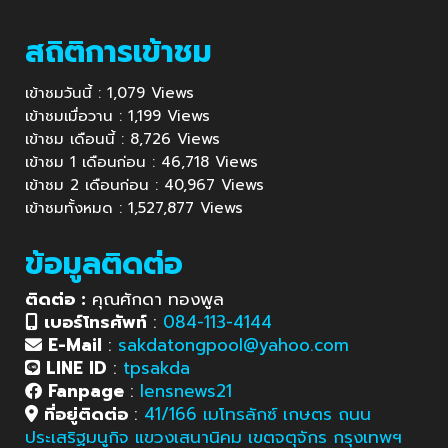
สถิติการเข้าชม
เข้าชมวันนี้ : 1,079 Views
เข้าชมเมื่อวาน : 1,199 Views
เข้าชม เดือนนี้ : 8,726 Views
เข้าชม 1 เดือนก่อน : 46,718 Views
เข้าชม 2 เดือนก่อน : 40,967 Views
เข้าชมทั้งหมด : 1,527,877 Views
ข้อมูลติดต่อ
ติดต่อ :
คุณศักดา ทองพูล
เบอร์โทรศัพท์
:
084-113-4144
E-Mail
:
sakdatongpool@yahoo.com
LINE ID
:
tpsakda
Fanpage
:
lensnews21
ที่อยู่ติดต่อ
:
41/166 เมโทรลักซ์ เกษตร ถนน
ประเสริฐมนูกิจ แขวงเสนานิคม เขตจตุจักร กรุงเทพฯ