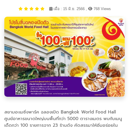
เมื่อ : 15 มิ.ย. 2566 ,
768 Views
สยามอะเมซิ่งพาร์ค ฉลองเปิด Bangkok World Food Hall
ศูนย์อาหารขนาดใหญ่บนพื้นที่กว่า 5000 ตารางเมตร พบกับเมนู
เด็ดกว่า 100 รายการจาก 23 ร้านดัง คัดสรรมาให้อิ่มอร่อยใน