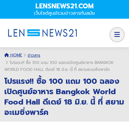
LENSNEWS21.COM
เว็บไซต์ศูนย์รวมข่าวสารทันสมัย
HOME
ข่าวสาร
โปรแรง!! ซื้อ 100 แถม 100 ฉลองเปิดศูนย์อาหาร BANGKOK
WORLD FOOD HALL ดีเดย์ 18 มิ.ย. นี้ ที่ สยามอะเมซิ่งพาร์ค
โปรแรง!! ซื้อ 100 แถม 100 ฉลอง
เปิดศูนย์อาหาร Bangkok World
Food Hall ดีเดย์ 18 มิ.ย. นี้ ที่ สยาม
อะเมซิ่งพาร์ค