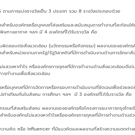
65 ตามการแบ่งรางวัลเป็น 3 ประเภท รวม 8 รางวัลประกอบด้วย
ลสำหรับองค์กรหรือบุคคลที่ส่งเสริมและสนับสนุนการทำงานที่สะท้อนให
มลพิษทางอากาศ ฯลฯ มี 4 องค์กรที่ได้รับรางวัล คือ
ีความรับผิดชอบต่อสิ่งแวดล้อม (นวัตกรรมหรือกิจกรรม) ผลงานขององ
ลสำหรับหน่วยงานภาครัฐ/รัฐวิสาหกิจที่มีการดำเนินงานด้านการรักษา
รไม่แสวงหากำไร หรือองค์กรการกุศลที่มีการทำงานด้านสิ่งแวดล้อมด
นการทำงานเพื่อสิ่งแวดล้อม
รหรือบุคคลที่มีการจัดการหรือกรอบการดำเนินงานที่ชัดเจนเพื่อช่วยล
ท่าเทียมกันในสังคม การศึกษา ฯลฯ มี 3 องค์กรที่ได้รับรางวัล คือ
กิจกรรมที่ส่งเสริมสังคม ผลงานขององค์กรคือโครงการธนาคารกรุงไทย
ัลสำหรับองค์กรไม่แสวงหากำไรหรือองค์กรการกุศลที่มีการทำงานด้าน
งความคิด หรือ Influencer ที่มีแนวคิดและผลงานที่สร้างความแตกต่า