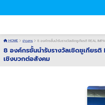
HOME
ข่าวสาร
8 องค์กรชั้นนำรับรางวัลเชิดชูเกียรติ REAL I
8 องค์กรชั้นนำรับรางวัลเชิดชูเกียร
เชิงบวกต่อสังคม