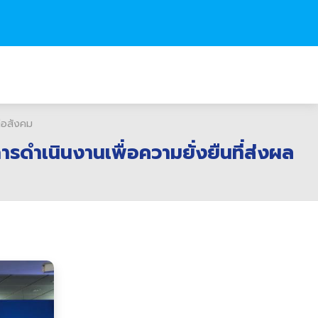
่อสังคม
ดำเนินงานเพื่อความยั่งยืนที่ส่งผล