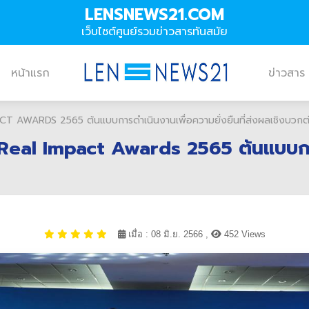
LENSNEWS21.COM
เว็บไซต์ศูนย์รวมข่าวสารทันสมัย
หน้าแรก
ข่าวสาร
MPACT AWARDS 2565 ต้นแบบการดำเนินงานเพื่อความยั่งยืนที่ส่งผลเชิงบวกต
ติ Real Impact Awards 2565 ต้นแบบการ
เมื่อ : 08 มิ.ย. 2566 ,
452 Views