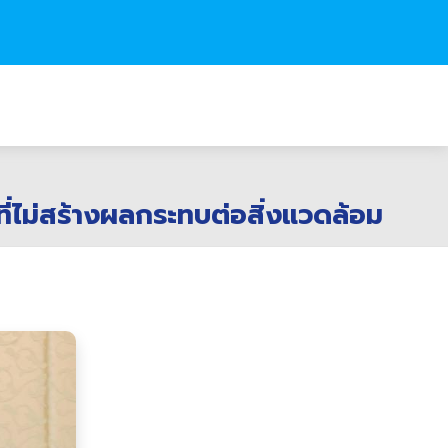
ี่ไม่สร้างผลกระทบต่อสิ่งแวดล้อม