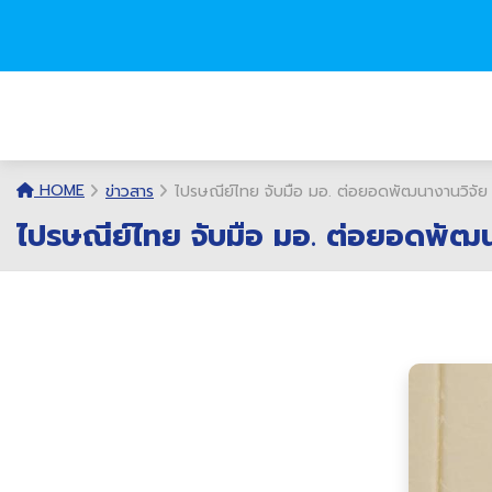
HOME
ข่าวสาร
ไปรษณีย์ไทย จับมือ มอ. ต่อยอดพัฒนางานวิจัย มุ
ไปรษณีย์ไทย จับมือ มอ. ต่อยอดพัฒนา