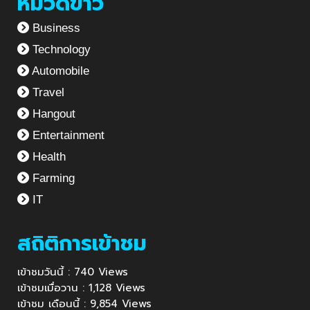
หมวดข่าว
Business
Technology
Automobile
Travel
Hangout
Entertainment
Health
Farming
IT
สถิติการเข้าชม
เข้าชมวันนี้ : 740 Views
เข้าชมเมื่อวาน : 1,128 Views
เข้าชม เดือนนี้ : 9,854 Views