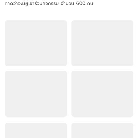
คาดว่าจะมีผู้เข้าร่วมกิจกรรม จำนวน 600 คน