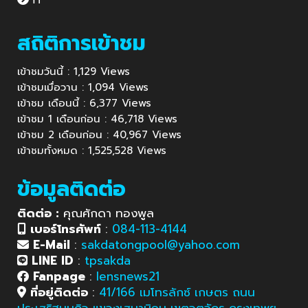
สถิติการเข้าชม
เข้าชมวันนี้ : 1,129 Views
เข้าชมเมื่อวาน : 1,094 Views
เข้าชม เดือนนี้ : 6,377 Views
เข้าชม 1 เดือนก่อน : 46,718 Views
เข้าชม 2 เดือนก่อน : 40,967 Views
เข้าชมทั้งหมด : 1,525,528 Views
ข้อมูลติดต่อ
ติดต่อ :
คุณศักดา ทองพูล
เบอร์โทรศัพท์
:
084-113-4144
E-Mail
:
sakdatongpool@yahoo.com
LINE ID
:
tpsakda
Fanpage
:
lensnews21
ที่อยู่ติดต่อ
:
41/166 เมโทรลักซ์ เกษตร ถนน