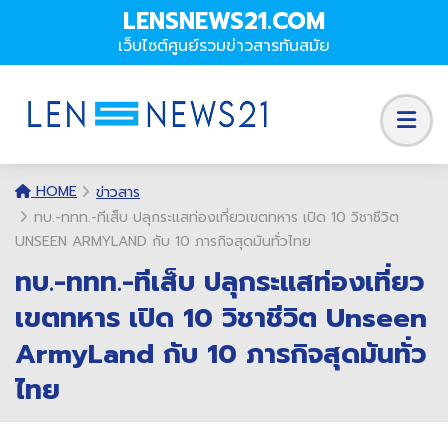
LENSNEWS21.COM
เว็บไซต์ศูนย์รวมข่าวสารทันสมัย
HOME
ข่าวสาร
ทบ.-ททท.-ทีเส็บ ปลุกระแสท่องเที่ยวเขตทหาร เปิด 10 วิชาชีวิต
UNSEEN ARMYLAND กับ 10 ภารกิจสุดมันทั่วไทย
ทบ.-ททท.-ทีเส็บ ปลุกระแสท่องเที่ยว
เขตทหาร เปิด 10 วิชาชีวิต Unseen
ArmyLand กับ 10 ภารกิจสุดมันทั่ว
ไทย