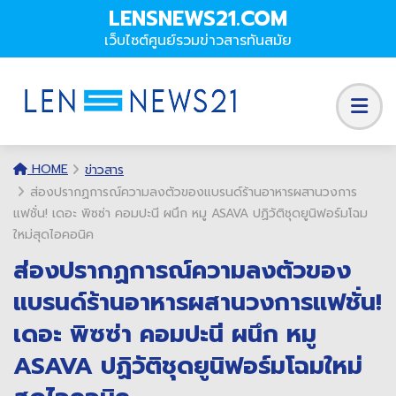
LENSNEWS21.COM
เว็บไซต์ศูนย์รวมข่าวสารทันสมัย
HOME
ข่าวสาร
ส่องปรากฏการณ์ความลงตัวของแบรนด์ร้านอาหารผสานวงการ
แฟชั่น! เดอะ พิซซ่า คอมปะนี ผนึก หมู ASAVA ปฏิวัติชุดยูนิฟอร์มโฉม
ใหม่สุดไอคอนิค
ส่องปรากฏการณ์ความลงตัวของ
แบรนด์ร้านอาหารผสานวงการแฟชั่น!
เดอะ พิซซ่า คอมปะนี ผนึก หมู
ASAVA ปฏิวัติชุดยูนิฟอร์มโฉมใหม่