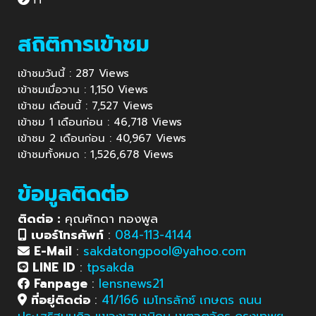
สถิติการเข้าชม
เข้าชมวันนี้ : 287 Views
เข้าชมเมื่อวาน : 1,150 Views
เข้าชม เดือนนี้ : 7,527 Views
เข้าชม 1 เดือนก่อน : 46,718 Views
เข้าชม 2 เดือนก่อน : 40,967 Views
เข้าชมทั้งหมด : 1,526,678 Views
ข้อมูลติดต่อ
ติดต่อ :
คุณศักดา ทองพูล
เบอร์โทรศัพท์
:
084-113-4144
E-Mail
:
sakdatongpool@yahoo.com
LINE ID
:
tpsakda
Fanpage
:
lensnews21
ที่อยู่ติดต่อ
:
41/166 เมโทรลักซ์ เกษตร ถนน