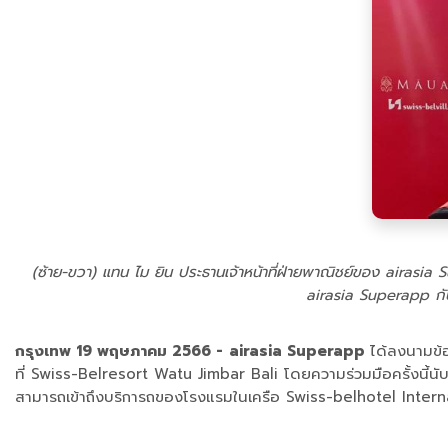
(ซ้าย-ขวา) แทน ไม ยิน ประธานเจ้าหน้าที่ฝ่ายพาณิชย์ของ aira
airasia Superapp กั
กรุงเทพ 19 พฤษภาคม 2566 -
airasia Superapp
ได้ลงนามข้อ
ที่ Swiss-Belresort Watu Jimbar Bali โดยความร่วมมือครั้งนี้นั
สามารถเข้าถึงบริการถของโรงแรมในเครือ Swiss-belhotel Internat