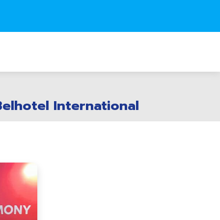
Belhotel International