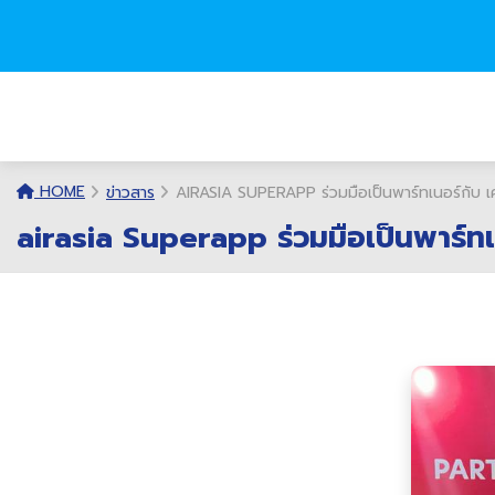
HOME
ข่าวสาร
AIRASIA SUPERAPP ร่วมมือเป็นพาร์ทเนอร์กั
airasia Superapp ร่วมมือเป็นพาร์ท