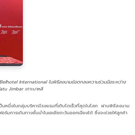
Belhotel International ในพิธีลงนามข้อตกลงความร่วมมือระหว่าง
atu Jimbar เกาะบาหลี
นหนึ่งในกลุ่มบริหารโรงแรมที่เติบโตเร็วที่สุดในโลก ผ่านพิธีลงนาม
มการเดินทางชั้นนำในเอเชียตะวันออกเฉียงใต้ ซึ่งจะช่วยให้ลูกค้า