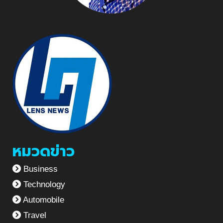
หมวดข่าว
Business
Technology
Automobile
Travel