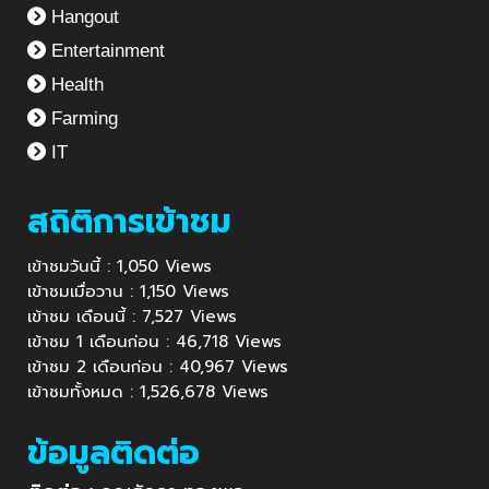
Hangout
Entertainment
Health
Farming
IT
สถิติการเข้าชม
เข้าชมวันนี้ : 1,050 Views
เข้าชมเมื่อวาน : 1,150 Views
เข้าชม เดือนนี้ : 7,527 Views
เข้าชม 1 เดือนก่อน : 46,718 Views
เข้าชม 2 เดือนก่อน : 40,967 Views
เข้าชมทั้งหมด : 1,526,678 Views
ข้อมูลติดต่อ