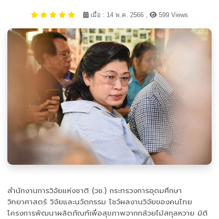
เมื่อ : 14 พ.ค. 2566 ,
599 Views
สำนักงานการวิจัยแห่งชาติ (วช.) กระทรวงการอุดมศึกษา
วิทยาศาสตร์ วิจัยและนวัตกรรม โชว์ผลงานวิจัยของคนไทย
โครงการพัฒนาผลิตภัณฑ์เพื่อสุขภาพจากกล้วยไม้สกุลหวาย มิติ