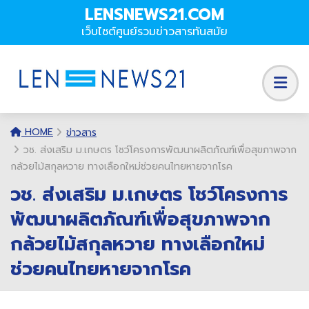
LENSNEWS21.COM
เว็บไซต์ศูนย์รวมข่าวสารทันสมัย
HOME
ข่าวสาร
วช. ส่งเสริม ม.เกษตร โชว์โครงการพัฒนาผลิตภัณฑ์เพื่อสุขภาพจาก
กล้วยไม้สกุลหวาย ทางเลือกใหม่ช่วยคนไทยหายจากโรค
วช. ส่งเสริม ม.เกษตร โชว์โครงการ
พัฒนาผลิตภัณฑ์เพื่อสุขภาพจาก
กล้วยไม้สกุลหวาย ทางเลือกใหม่
ช่วยคนไทยหายจากโรค