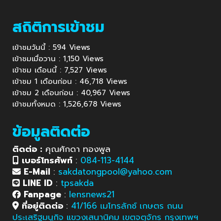
สถิติการเข้าชม
เข้าชมวันนี้ : 594 Views
เข้าชมเมื่อวาน : 1,150 Views
เข้าชม เดือนนี้ : 7,527 Views
เข้าชม 1 เดือนก่อน : 46,718 Views
เข้าชม 2 เดือนก่อน : 40,967 Views
เข้าชมทั้งหมด : 1,526,678 Views
ข้อมูลติดต่อ
ติดต่อ :
คุณศักดา ทองพูล
เบอร์โทรศัพท์
:
084-113-4144
E-Mail
:
sakdatongpool@yahoo.com
LINE ID
:
tpsakda
Fanpage
:
lensnews21
ที่อยู่ติดต่อ
:
41/166 เมโทรลักซ์ เกษตร ถนน
ประเสริฐมนูกิจ แขวงเสนานิคม เขตจตุจักร กรุงเทพฯ