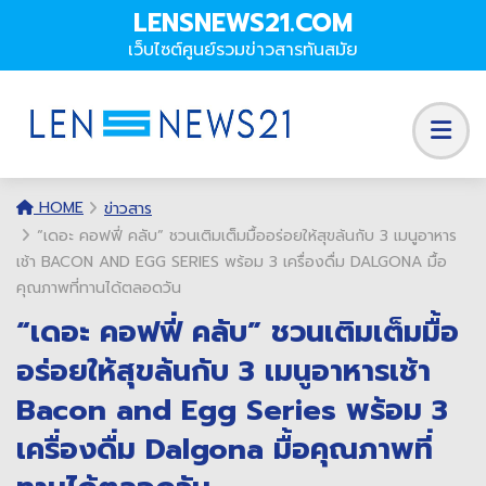
LENSNEWS21.COM
เว็บไซต์ศูนย์รวมข่าวสารทันสมัย
HOME
ข่าวสาร
“เดอะ คอฟฟี่ คลับ” ชวนเติมเต็มมื้ออร่อยให้สุขล้นกับ 3 เมนูอาหาร
เช้า BACON AND EGG SERIES พร้อม 3 เครื่องดื่ม DALGONA มื้อ
คุณภาพที่ทานได้ตลอดวัน
“เดอะ คอฟฟี่ คลับ” ชวนเติมเต็มมื้อ
อร่อยให้สุขล้นกับ 3 เมนูอาหารเช้า
Bacon and Egg Series พร้อม 3
เครื่องดื่ม Dalgona มื้อคุณภาพที่