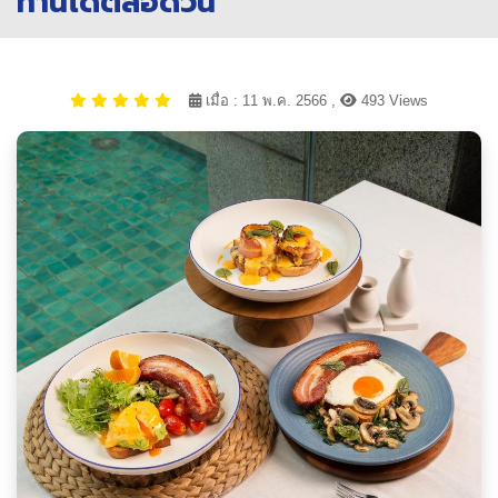
ทานได้ตลอดวัน
เมื่อ : 11 พ.ค. 2566 ,
493 Views