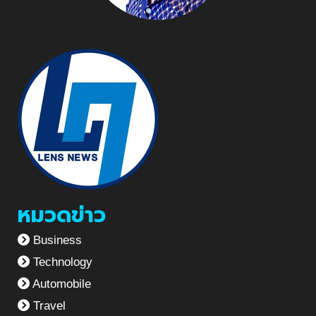
หมวดข่าว
Business
Technology
Automobile
Travel