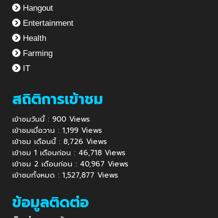
Hangout
Entertainment
Health
Farming
IT
สถิติการเข้าชม
เข้าชมวันนี้ : 900 Views
เข้าชมเมื่อวาน : 1,199 Views
เข้าชม เดือนนี้ : 8,726 Views
เข้าชม 1 เดือนก่อน : 46,718 Views
เข้าชม 2 เดือนก่อน : 40,967 Views
เข้าชมทั้งหมด : 1,527,877 Views
ข้อมูลติดต่อ