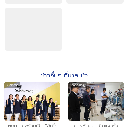
ข่าวอื่นๆ ที่น่าสนใจ
Business
Technology
เผยความพร้อมเปิด “อิเกีย
มทร.ล้านนา เปิดแผนรับ