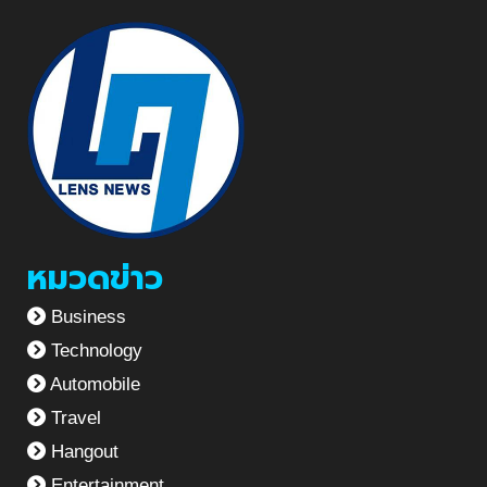
หมวดข่าว
Business
Technology
Automobile
Travel
Hangout
Entertainment