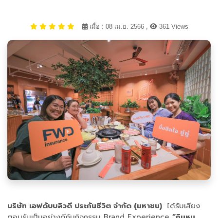
เมื่อ : 08 เม.ย. 2566 ,
361 Views
บริษัท เอฟดับบลิวดี ประกันชีวิต จำกัด (มหาชน)
ได้รับเสียง
ตอบรับเป็นอย่างดีกับกิจกรรม Brand Experience
“กินหมู