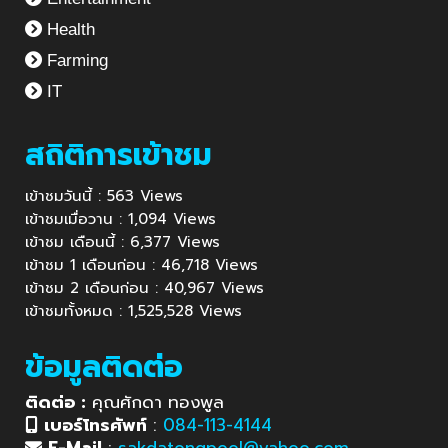
Health
Farming
IT
สถิติการเข้าชม
เข้าชมวันนี้ : 563 Views
เข้าชมเมื่อวาน : 1,094 Views
เข้าชม เดือนนี้ : 6,377 Views
เข้าชม 1 เดือนก่อน : 46,718 Views
เข้าชม 2 เดือนก่อน : 40,967 Views
เข้าชมทั้งหมด : 1,525,528 Views
ข้อมูลติดต่อ
ติดต่อ :
คุณศักดา ทองพูล
เบอร์โทรศัพท์
:
084-113-4144
E-Mail
:
sakdatongpool@yahoo.com