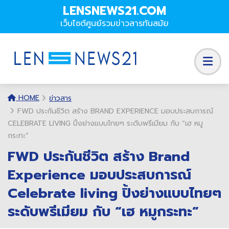
LENSNEWS21.COM
เว็บไซต์ศูนย์รวมข่าวสารทันสมัย
HOME
ข่าวสาร
FWD ประกันชีวิต สร้าง BRAND EXPERIENCE มอบประสบการณ์
CELEBRATE LIVING ปิ้งย่างแบบไทยๆ ระดับพรีเมียม กับ “เฮ หมู
กระทะ”
FWD ประกันชีวิต สร้าง Brand
Experience มอบประสบการณ์
Celebrate living ปิ้งย่างแบบไทยๆ
ระดับพรีเมียม กับ “เฮ หมูกระทะ”