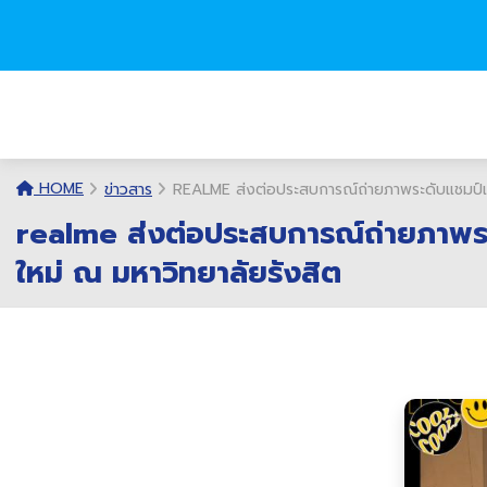
HOME
ข่าวสาร
REALME ส่งต่อประสบการณ์ถ่ายภาพระดับแชมป์เป
realme ส่งต่อประสบการณ์ถ่ายภาพระด
ใหม่ ณ มหาวิทยาลัยรังสิต