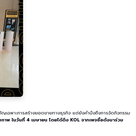
สำคัญเฉพาะการสร้างยอดขายทางธุรกิจ แต่ยังคำนึงถึงการจัดกิจกรรม
ายภาพ ในวันที่ 4 เมษายน โดยได้ดึง KOL จากเพจชื่อดังมาร่วม