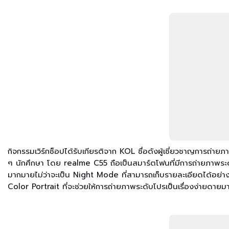
กิจกรรมเวิร์กช็อปได้รับเกียรติจาก KOL ชื่อดังผู้เชี่ยวชาญการถ่าย
ๆ นักศึกษา โดย realme C55 ถือเป็นสมาร์ตโฟนที่มีการถ่ายภาพระดับ
มากมายไม่ว่าจะเป็น Night Mode ที่สามารถเก็บรายละเอียดได้อย่างด
Color Portrait ที่จะช่วยให้การถ่ายภาพระดับโปรเป็นเรื่องง่ายดาย