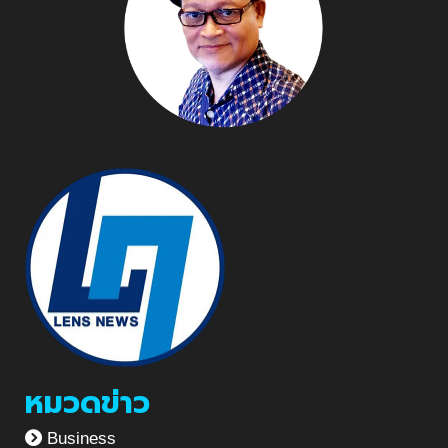
หมวดข่าว
Business