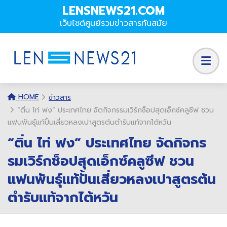
LENSNEWS21.COM
เว็บไซต์ศูนย์รวมข่าวสารทันสมัย
HOME
ข่าวสาร
“ติ่น ไท่ ฟง” ประเทศไทย จัดกิจกรรมเวิร์กช็อปสุดเอ็กซ์คลูซีฟ ชวน
แฟนพันธุ์แท้ปั้นเสี่ยวหลงเปาสูตรต้นตำรับแท้จากไต้หวัน
“ติ่น ไท่ ฟง” ประเทศไทย จัดกิจกร
รมเวิร์กช็อปสุดเอ็กซ์คลูซีฟ ชวน
แฟนพันธุ์แท้ปั้นเสี่ยวหลงเปาสูตรต้น
ตำรับแท้จากไต้หวัน