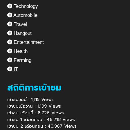
Technology
Automobile
Travel
Hangout
Entertainment
Health
Farming
IT
สถิติการเข้าชม
เข้าชมวันนี้ : 1,115 Views
เข้าชมเมื่อวาน : 1,199 Views
เข้าชม เดือนนี้ : 8,726 Views
เข้าชม 1 เดือนก่อน : 46,718 Views
เข้าชม 2 เดือนก่อน : 40,967 Views