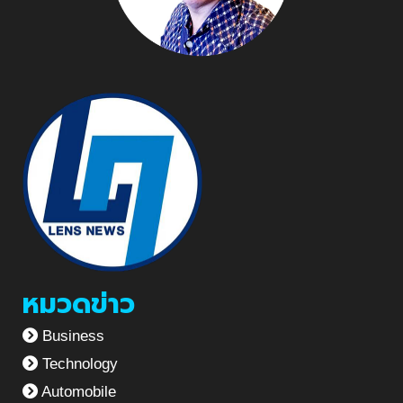
หมวดข่าว
Business
Technology
Automobile