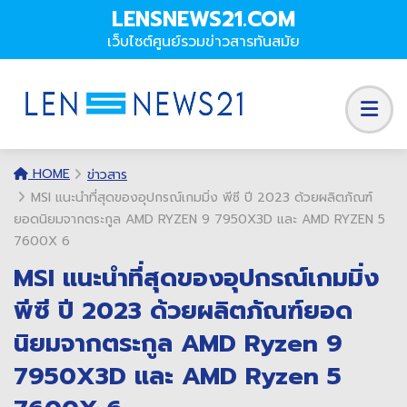
LENSNEWS21.COM
เว็บไซต์ศูนย์รวมข่าวสารทันสมัย
HOME
ข่าวสาร
MSI แนะนำที่สุดของอุปกรณ์เกมมิ่ง พีซี ปี 2023 ด้วยผลิตภัณฑ์
ยอดนิยมจากตระกูล AMD RYZEN 9 7950X3D และ AMD RYZEN 5
7600X 6
MSI แนะนำที่สุดของอุปกรณ์เกมมิ่ง
พีซี ปี 2023 ด้วยผลิตภัณฑ์ยอด
นิยมจากตระกูล AMD Ryzen 9
7950X3D และ AMD Ryzen 5