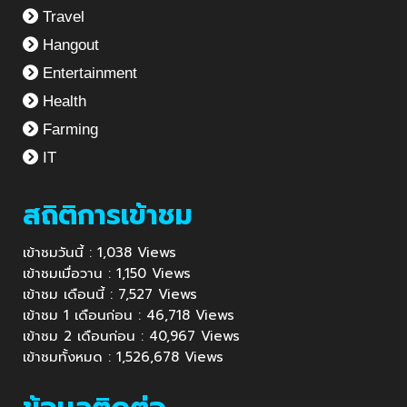
Travel
Hangout
Entertainment
Health
Farming
IT
สถิติการเข้าชม
เข้าชมวันนี้ : 1,038 Views
เข้าชมเมื่อวาน : 1,150 Views
เข้าชม เดือนนี้ : 7,527 Views
เข้าชม 1 เดือนก่อน : 46,718 Views
เข้าชม 2 เดือนก่อน : 40,967 Views
เข้าชมทั้งหมด : 1,526,678 Views