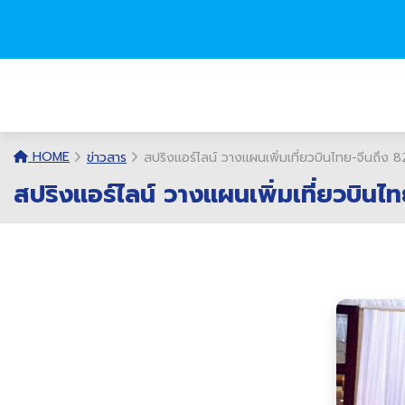
HOME
ข่าวสาร
สปริงแอร์ไลน์ วางแผนเพิ่มเที่ยวบินไทย-จีนถึง 82
สปริงแอร์ไลน์ วางแผนเพิ่มเที่ยวบินไท