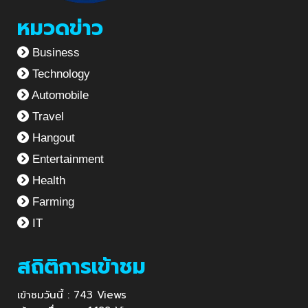
หมวดข่าว
Business
Technology
Automobile
Travel
Hangout
Entertainment
Health
Farming
IT
สถิติการเข้าชม
เข้าชมวันนี้ : 743 Views