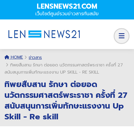
LENSNEWS21.COM
เว็บไซต์ศูนย์รวมข่าวสารทันสมัย
HOME
ข่าวสาร
ทิพยสืบสาน รักษา ต่อยอด นวัตกรรมศาสตร์พระราชา ครั้งที่ 27
สนับสนุนการเพิ่มทักษะแรงงาน UP SKILL - RE SKILL
ทิพยสืบสาน รักษา ต่อยอด
นวัตกรรมศาสตร์พระราชา ครั้งที่ 27
สนับสนุนการเพิ่มทักษะแรงงาน Up
Skill - Re skill