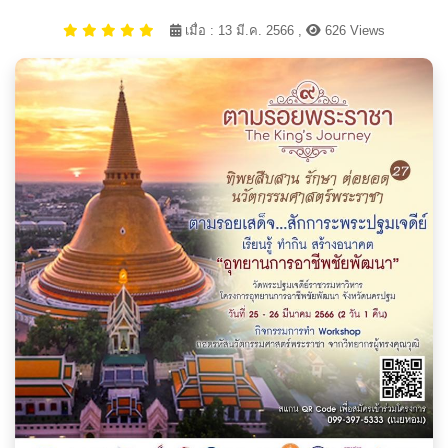
เมื่อ : 13 มี.ค. 2566 ,
626 Views