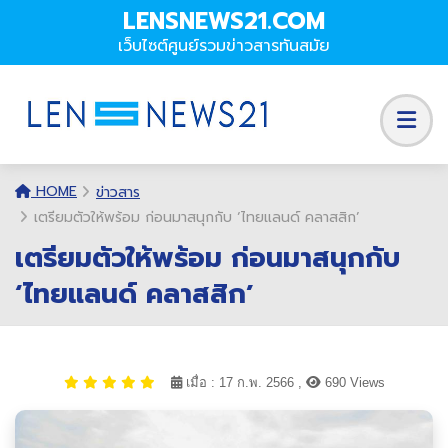
LENSNEWS21.COM
เว็บไซต์ศูนย์รวมข่าวสารทันสมัย
HOME
ข่าวสาร
เตรียมตัวให้พร้อม ก่อนมาสนุกกับ ‘ไทยแลนด์ คลาสสิก’
เตรียมตัวให้พร้อม ก่อนมาสนุกกับ
‘ไทยแลนด์ คลาสสิก’
เมื่อ : 17 ก.พ. 2566 ,
690 Views