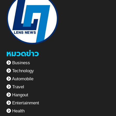
หมวดข่าว
Business
Technology
Automobile
Travel
Hangout
Entertainment
Health