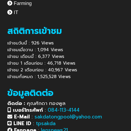
Farming
IT
สถิติการเข้าชม
เข้าชมวันนี้ : 926 Views
เข้าชมเมื่อวาน : 1,094 Views
เข้าชม เดือนนี้ : 6,377 Views
เข้าชม 1 เดือนก่อน : 46,718 Views
เข้าชม 2 เดือนก่อน : 40,967 Views
เข้าชมทั้งหมด : 1,525,528 Views
ข้อมูลติดต่อ
ติดต่อ :
คุณศักดา ทองพูล
เบอร์โทรศัพท์
:
084-113-4144
E-Mail
:
sakdatongpool@yahoo.com
LINE ID
:
tpsakda
Fanpage
:
lensnews21