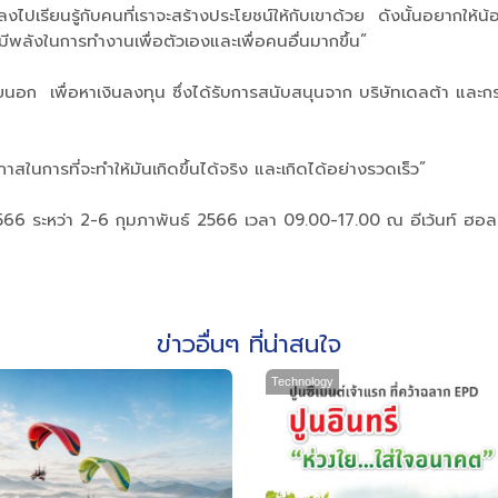
ปเรียนรู้กับคนที่เราจะสร้างประโยชน์ให้กับเขาด้วย ดังนั้นอยากให้น้อง ๆ
ามีพลังในการทำงานเพื่อตัวเองและเพื่อคนอื่นมากขึ้น”
ายนอก เพื่อหาเงินลงทุน ซึ่งได้รับการสนับสนุนจาก บริษัทเดลต้า แล
ในการที่จะทำให้มันเกิดขึ้นได้จริง และเกิดได้อย่างรวดเร็ว”
 2566 ระหว่า 2-6 กุมภาพันธ์ 2566 เวลา 09.00-17.00 ณ อีเว้นท์ ฮ
ข่าวอื่นๆ ที่น่าสนใจ
Technology