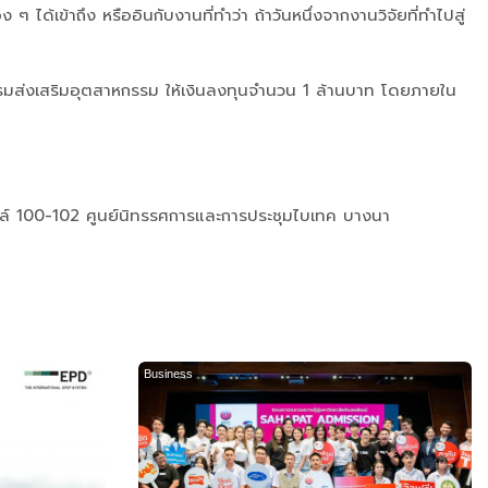
 ได้เข้าถึง หรืออินกับงานที่ทำว่า ถ้าวันหนึ่งจากงานวิจัยที่ทำไปสู่
ะกรมส่งเสริมอุตสาหกรรม ให้เงินลงทุนจำนวน 1 ล้านบาท โดยภายใน
อลล์ 100-102 ศูนย์นิทรรศการและการประชุมไบเทค บางนา
Business