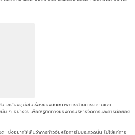
้แล้ว จะต้องดูต่อในเรื่องของศักยภาพทางด้านการตลาดและ
ั้น ๆ อย่างไร เพื่อให้รู้ทิศทางของการบริหารจัดการและการต่อยอด
ซึ่งอยากให้เห็นว่าการทำวิจัยหรือการไปประกวดนั้น ไม่ใช่แค่การ