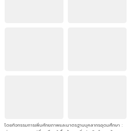
โดยกิจกรรมการเพิ่มศักยภาพและมาตรฐานบุคลากรอุดมศึกษา :