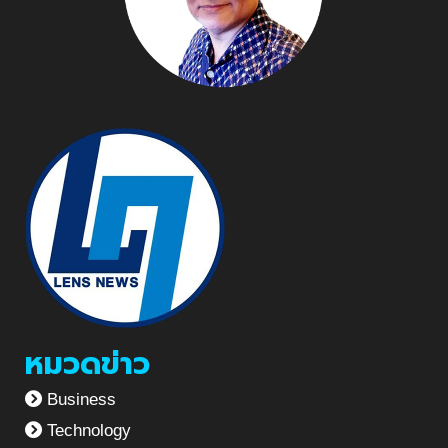
หมวดข่าว
Business
Technology