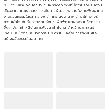
ในเยาวชนสายอุดมศึกษา จะมีผู้ทรงคุณวุฒิที่มีความรอบรู้ ความ
เชี่ยวชาญ และประสบการณ์ในการพัฒนาผลงานในการพัฒนาผล
งานนวัตกรรมในเวทีระดับชาติและระดับนานาชาติ มาให้ความรู้
ความเข้าใจ กับทีมสายอุดมศึกษา เพื่อพัฒนาผลงานนวัตกรรม
ซึ่งจะเป็นกลไกหนึ่งในการพัฒนากำลังคน ด้านวิทยาศาสตร์
เทคโนโลยี วิจัยและนวัตกรรม ในการขับเคลื่อนการพัฒนาและ
สร้างนวัตกรรมในอนาคต