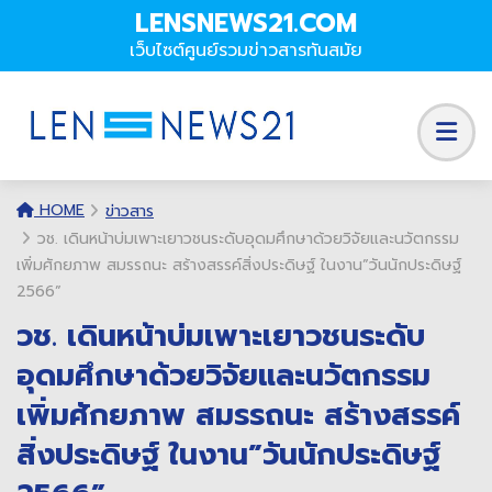
LENSNEWS21.COM
เว็บไซต์ศูนย์รวมข่าวสารทันสมัย
HOME
ข่าวสาร
วช. เดินหน้าบ่มเพาะเยาวชนระดับอุดมศึกษาด้วยวิจัยและนวัตกรรม
เพิ่มศักยภาพ สมรรถนะ สร้างสรรค์สิ่งประดิษฐ์ ในงาน”วันนักประดิษฐ์
2566”
วช. เดินหน้าบ่มเพาะเยาวชนระดับ
อุดมศึกษาด้วยวิจัยและนวัตกรรม
เพิ่มศักยภาพ สมรรถนะ สร้างสรรค์
สิ่งประดิษฐ์ ในงาน”วันนักประดิษฐ์