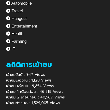
Automobile
Travel
Hangout
Entertainment
Health
Farming
IT
สถิติการเข้าชม
เข้าชมวันนี้ : 947 Views
เข้าชมเมื่อวาน : 1,128 Views
เข้าชม เดือนนี้ : 9,854 Views
เข้าชม 1 เดือนก่อน : 46,718 Views
เข้าชม 2 เดือนก่อน : 40,967 Views
เข้าชมทั้งหมด : 1,529,005 Views