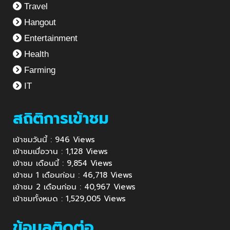
Travel
Hangout
Entertainment
Health
Farming
IT
สถิติการเข้าชม
เข้าชมวันนี้ : 946 Views
เข้าชมเมื่อวาน : 1,128 Views
เข้าชม เดือนนี้ : 9,854 Views
เข้าชม 1 เดือนก่อน : 46,718 Views
เข้าชม 2 เดือนก่อน : 40,967 Views
เข้าชมทั้งหมด : 1,529,005 Views
ข้อมูลติดต่อ