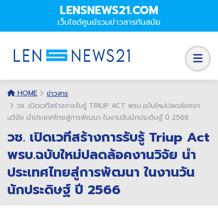
LENSNEWS21.COM
เว็บไซต์ศูนย์รวมข่าวสารทันสมัย
HOME
ข่าวสาร
วช. เปิดเวทีสร้างการรับรู้ TRIUP ACT พรบ.ฉบับใหม่ปลดล้อคงา
นวิจัย นำประเทศไทยสู่การพัฒนา ในงานวันนักประดิษฐ์ ปี 2566
วช. เปิดเวทีสร้างการรับรู้ Triup Act
พรบ.ฉบับใหม่ปลดล้อคงานวิจัย นำ
ประเทศไทยสู่การพัฒนา ในงานวัน
นักประดิษฐ์ ปี 2566