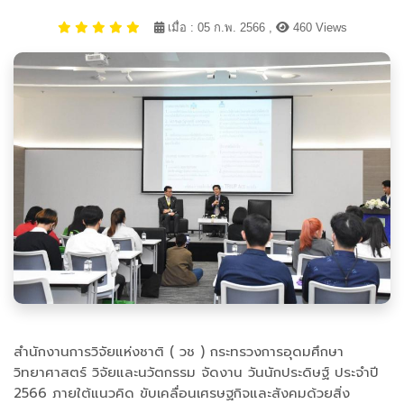
เมื่อ : 05 ก.พ. 2566 ,
460 Views
สำนักงานการวิจัยแห่งชาติ ( วช ) กระทรวงการอุดมศึกษา
วิทยาศาสตร์ วิจัยและนวัตกรรม จัดงาน วันนักประดิษฐ์ ประจำปี
2566 ภายใต้แนวคิด ขับเคลื่อนเศรษฐกิจและสังคมด้วยสิ่ง