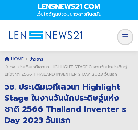
LENSNEWS21.COM
เว็บไซต์ศูนย์รวมข่าวสารทันสมัย
HOME
ข่าวสาร
วช. ประเดิมเวทีเสวนา HIGHLIGHT STAGE ในงานวันนักประดิษฐ์
แห่งชาติ 2566 THAILAND INVENTER S DAY 2023 วันแรก
วช. ประเดิมเวทีเสวนา Highlight
Stage ในงานวันนักประดิษฐ์แห่ง
ชาติ 2566 Thailand Inventer s
Day 2023 วันแรก