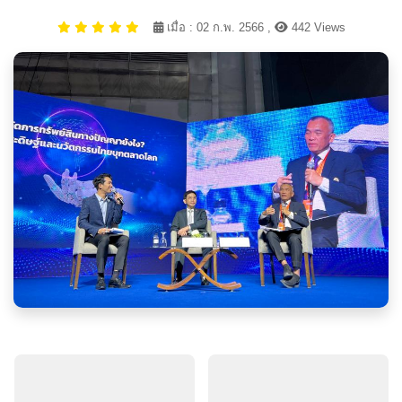
เมื่อ : 02 ก.พ. 2566 ,
442 Views