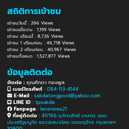
สถิติการเข้าชม
เข้าชมวันนี้ : 266 Views
เข้าชมเมื่อวาน : 1,199 Views
เข้าชม เดือนนี้ : 8,726 Views
เข้าชม 1 เดือนก่อน : 46,718 Views
เข้าชม 2 เดือนก่อน : 40,967 Views
เข้าชมทั้งหมด : 1,527,877 Views
ข้อมูลติดต่อ
ติดต่อ :
คุณศักดา ทองพูล
เบอร์โทรศัพท์
:
084-113-4144
E-Mail
:
sakdatongpool@yahoo.com
LINE ID
:
tpsakda
Fanpage
:
lensnews21
ที่อยู่ติดต่อ
:
41/166 เมโทรลักซ์ เกษตร ถนน
ประเสริฐมนูกิจ แขวงเสนานิคม เขตจตุจักร กรุงเทพฯ
10900