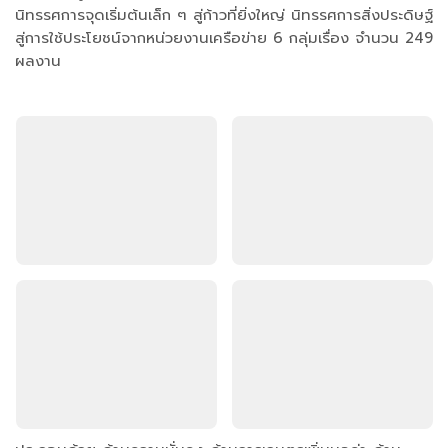
นิทรรศการจุดเริ่มต้นเล็ก ๆ สู่ก้าวที่ยิ่งใหญ่ นิทรรศการสิ่งประดิษฐ์
สู่การใช้ประโยชน์จากหน่วยงานเครือข่าย 6 กลุ่มเรื่อง จำนวน 249
ผลงาน