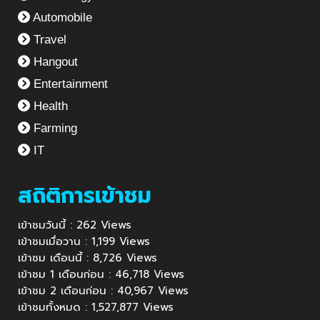
Automobile
Travel
Hangout
Entertainment
Health
Farming
IT
สถิติการเข้าชม
เข้าชมวันนี้ : 262 Views
เข้าชมเมื่อวาน : 1,199 Views
เข้าชม เดือนนี้ : 8,726 Views
เข้าชม 1 เดือนก่อน : 46,718 Views
เข้าชม 2 เดือนก่อน : 40,967 Views
เข้าชมทั้งหมด : 1,527,877 Views