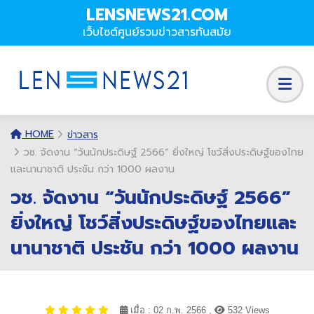
LENSNEWS21.COM
เว็บไซต์ศูนย์รวมข่าวสารทันสมัย
HOME
ข่าวสาร
วช. จัดงาน “วันนักประดิษฐ์ 2566” ยิ่งใหญ่ โชว์สิ่งประดิษฐ์ของไทย
และนานาชาติ ประชัน กว่า 1000 ผลงาน
วช. จัดงาน “วันนักประดิษฐ์ 2566”
ยิ่งใหญ่ โชว์สิ่งประดิษฐ์ของไทยและ
นานาชาติ ประชัน กว่า 1000 ผลงาน
เมื่อ : 02 ก.พ. 2566 ,
532 Views