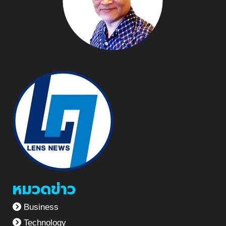
หมวดข่าว
Business
Technology