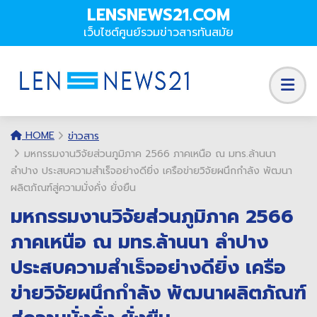
LENSNEWS21.COM
เว็บไซต์ศูนย์รวมข่าวสารทันสมัย
HOME
ข่าวสาร
มหกรรมงานวิจัยส่วนภูมิภาค 2566 ภาคเหนือ ณ มทร.ล้านนา
ลำปาง ประสบความสำเร็จอย่างดียิ่ง เครือข่ายวิจัยผนึกกำลัง พัฒนา
ผลิตภัณฑ์สู่ความมั่งคั่ง ยั่งยืน
มหกรรมงานวิจัยส่วนภูมิภาค 2566
ภาคเหนือ ณ มทร.ล้านนา ลำปาง
ประสบความสำเร็จอย่างดียิ่ง เครือ
ข่ายวิจัยผนึกกำลัง พัฒนาผลิตภัณฑ์