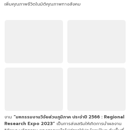
เพิ่มคุณภาพชีวิตในมิติคุณภาพทางสังคม
งาน
“มหกรรมงานวิจัยส่วนภูมิภาค ประจำปี 2566 : Regional
Research Expo 2023”
เป็นการส่งเสริมให้เกิดการนำผลงาน