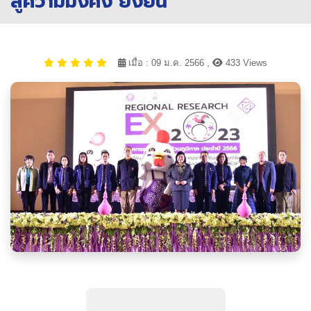
สู่ความมั่งคั่ง ยั่งยืน
เมื่อ : 09 ม.ค. 2566 ,
433 Views