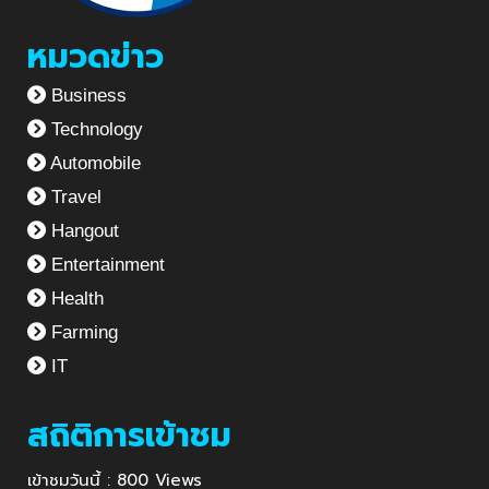
หมวดข่าว
Business
Technology
Automobile
Travel
Hangout
Entertainment
Health
Farming
IT
สถิติการเข้าชม
เข้าชมวันนี้ : 800 Views