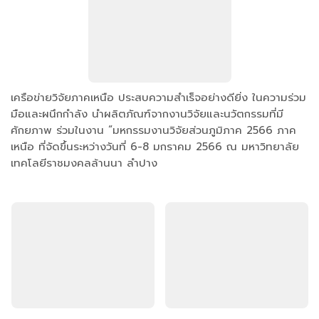
เครือข่ายวิจัยภาคเหนือ ประสบความสำเร็จอย่างดียิ่ง ในความร่วม
มือและผนึกกำลัง นำผลิตภัณฑ์จากงานวิจัยและนวัตกรรมที่มี
ศักยภาพ ร่วมในงาน “มหกรรมงานวิจัยส่วนภูมิภาค 2566 ภาค
เหนือ ที่จัดขึ้นระหว่างวันที่ 6-8 มกราคม 2566 ณ มหาวิทยาลัย
เทคโลยีราชมงคลล้านนา ลำปาง