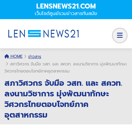
LENSNEWS21.COM
เว็บไซต์ศูนย์รวมข่าวสารทันสมัย
HOME
ข่าวสาร
สภาวิศวกร จับมือ วสท. และ สควท. ลงนามวิชาการ มุ่งพัฒนาทักษะ
วิศวกรไทยตอบโจทย์ภาคอุตสาหกรรม
สภาวิศวกร จับมือ วสท. และ สควท.
ลงนามวิชาการ มุ่งพัฒนาทักษะ
วิศวกรไทยตอบโจทย์ภาค
อุตสาหกรรม