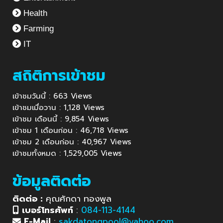
Health
Farming
IT
สถิติการเข้าชม
เข้าชมวันนี้ : 663 Views
เข้าชมเมื่อวาน : 1,128 Views
เข้าชม เดือนนี้ : 9,854 Views
เข้าชม 1 เดือนก่อน : 46,718 Views
เข้าชม 2 เดือนก่อน : 40,967 Views
เข้าชมทั้งหมด : 1,529,005 Views
ข้อมูลติดต่อ
ติดต่อ :
คุณศักดา ทองพูล
เบอร์โทรศัพท์
:
084-113-4144
E-Mail
:
sakdatongpool@yahoo.com