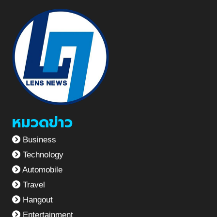
หมวดข่าว
Business
Technology
Automobile
Travel
Hangout
Entertainment