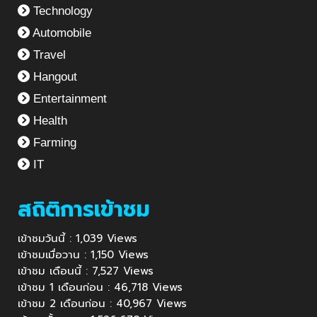
Technology
Automobile
Travel
Hangout
Entertainment
Health
Farming
IT
สถิติการเข้าชม
เข้าชมวันนี้ : 1,039 Views
เข้าชมเมื่อวาน : 1,150 Views
เข้าชม เดือนนี้ : 7,527 Views
เข้าชม 1 เดือนก่อน : 46,718 Views
เข้าชม 2 เดือนก่อน : 40,967 Views