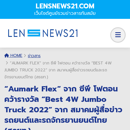
LENSNEWS21.COM
เว็บไซต์ศูนย์รวมข่าวสารทันสมัย
HOME
ข่าวสาร
“AUMARK FLEX” จาก ซีพี โฟตอน คว้ารางวัล “BEST 4W
JUMBO TRUCK 2022” จาก สมาคมผู้สื่อข่าวรถยนต์และรถ
จักรยานยนต์ไทย (สรยท.)
“Aumark Flex” จาก ซีพี โฟตอน
คว้ารางวัล “Best 4W Jumbo
Truck 2022” จาก สมาคมผู้สื่อข่าว
รถยนต์และรถจักรยานยนต์ไทย