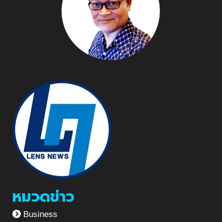
หมวดข่าว
Business