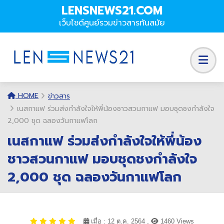
LENSNEWS21.COM
เว็บไซต์ศูนย์รวมข่าวสารทันสมัย
HOME
ข่าวสาร
เนสกาแฟ ร่วมส่งกำลังใจให้พี่น้องชาวสวนกาแฟ มอบชุดชงกำลังใจ
2,000 ชุด ฉลองวันกาแฟโลก
เนสกาแฟ ร่วมส่งกำลังใจให้พี่น้อง
ชาวสวนกาแฟ มอบชุดชงกำลังใจ
2,000 ชุด ฉลองวันกาแฟโลก
เมื่อ : 12 ต.ค. 2564 ,
1460 Views