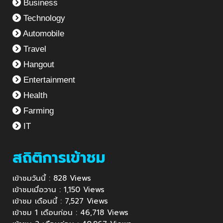
Business
Technology
Automobile
Travel
Hangout
Entertainment
Health
Farming
IT
สถิติการเข้าชม
เข้าชมวันนี้ : 828 Views
เข้าชมเมื่อวาน : 1,150 Views
เข้าชม เดือนนี้ : 7,527 Views
เข้าชม 1 เดือนก่อน : 46,718 Views