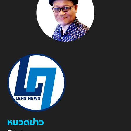
หมวดข่าว