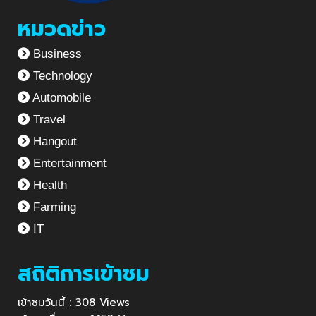
หมวดข่าว
Business
Technology
Automobile
Travel
Hangout
Entertainment
Health
Farming
IT
สถิติการเข้าชม
เข้าชมวันนี้ : 308 Views