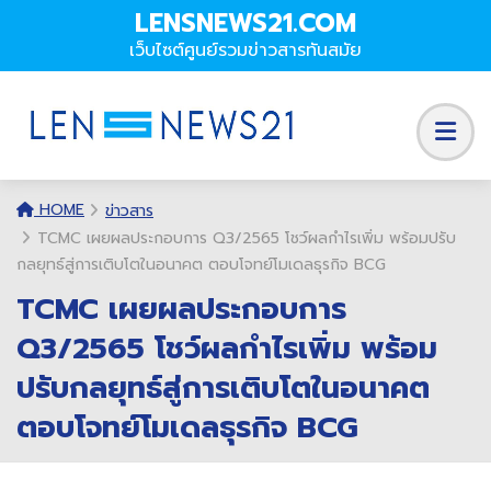
LENSNEWS21.COM
เว็บไซต์ศูนย์รวมข่าวสารทันสมัย
HOME
ข่าวสาร
TCMC เผยผลประกอบการ Q3/2565 โชว์ผลกำไรเพิ่ม พร้อมปรับ
กลยุทธ์สู่การเติบโตในอนาคต ตอบโจทย์โมเดลธุรกิจ BCG
TCMC เผยผลประกอบการ
Q3/2565 โชว์ผลกำไรเพิ่ม พร้อม
ปรับกลยุทธ์สู่การเติบโตในอนาคต
ตอบโจทย์โมเดลธุรกิจ BCG