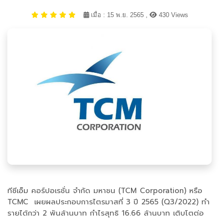
เมื่อ : 15 พ.ย. 2565 ,
430 Views
ทีซีเอ็ม คอร์ปอเรชั่น จำกัด มหาชน (TCM Corporation) หรือ
TCMC เผยผลประกอบการไตรมาสที่ 3 ปี 2565 (Q3/2022) ทำ
รายได้กว่า 2 พันล้านบาท กำไรสุทธิ 16.66 ล้านบาท เติบโตต่อ