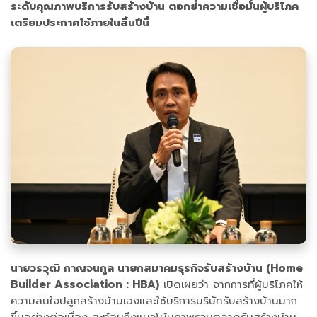
ระดับคุณภาพบริการรับสร้างบ้าน ตอกย้ำความเชื่อมั่นผู้บริโภค
เตรียมประกาศใช้ภายในสิ้นปีนี้
นายวรวุฒิ กาญจนกูล นายกสมาคมธุรกิจรับสร้างบ้าน (Home
Builder Association : HBA)
เปิดเผยว่า จากการที่ผู้บริโภคให้
ความสนใจปลูกสร้างบ้านเองและใช้บริการบริษัทรับสร้างบ้านมาก