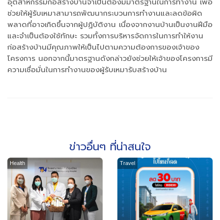
อุตสาหกรรมก่อสร้างบ้านจำเป็นต้องมีมาตรฐานในการทำงาน เพื่อ
ช่วยให้ผู้รับเหมาสามารถพัฒนากระบวนการทำงานและลดข้อผิด
พลาดที่อาจเกิดขึ้นจากผู้ปฏิบัติงาน เนื่องจากงานบ้านเป็นงานฝีมือ
และจำเป็นต้องใช้ทักษะ รวมทั้งการบริหารจัดการในการทำให้งาน
ก่อสร้างบ้านมีคุณภาพให้เป็นไปตามความต้องการของเจ้าของ
โครงการ นอกจากนี้มาตรฐานดังกล่าวยังช่วยให้เจ้าของโครงการมี
ความเชื่อมั่นในการทำงานของผู้รับเหมารับสร้างบ้าน
ข่าวอื่นๆ ที่น่าสนใจ
Health
Travel