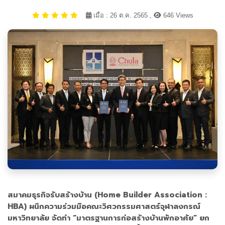
เมื่อ : 26 ต.ค. 2565 ,
646 Views
สมาคมธุรกิจรับสร้างบ้าน (Home Builder Association :
HBA) ผนึกความร่วมมือคณะวิศวกรรมศาสตร์จุฬาลงกรณ์
มหาวิทยาลัย จัดทำ “มาตรฐานการก่อสร้างบ้านพักอาศัย” ยก