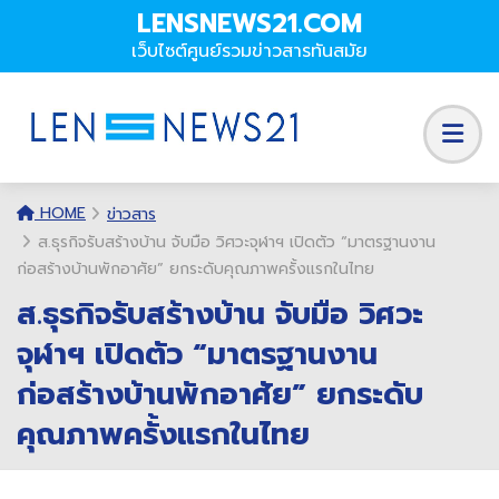
LENSNEWS21.COM
เว็บไซต์ศูนย์รวมข่าวสารทันสมัย
HOME
ข่าวสาร
ส.ธุรกิจรับสร้างบ้าน จับมือ วิศวะจุฬาฯ เปิดตัว “มาตรฐานงาน
ก่อสร้างบ้านพักอาศัย” ยกระดับคุณภาพครั้งแรกในไทย
ส.ธุรกิจรับสร้างบ้าน จับมือ วิศวะ
จุฬาฯ เปิดตัว “มาตรฐานงาน
ก่อสร้างบ้านพักอาศัย” ยกระดับ
คุณภาพครั้งแรกในไทย