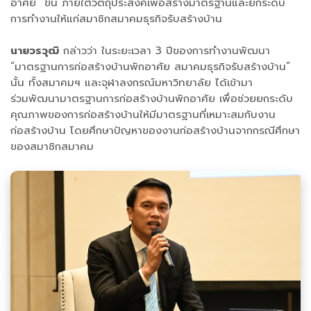
อาศัย” ขึ้น ภายใต้วัตถุประสงค์เพื่อสร้างมาตรฐานและยกระดับ
การทำงานให้แก่สมาชิกสมาคมธุรกิจรับสร้างบ้าน
นายวรวุฒิ
กล่าวว่า ในระยะเวลา 3 ปีของการทำงานพัฒนา
“มาตรฐานการก่อสร้างบ้านพักอาศัย สมาคมธุรกิจรับสร้างบ้าน”
นั้น ทั้งสมาคมฯ และจุฬาลงกรณ์มหาวิทยาลัย ได้เข้ามา
ร่วมพัฒนามาตรฐานการก่อสร้างบ้านพักอาศัย เพื่อช่วยยกระดับ
คุณภาพของการก่อสร้างบ้านให้มีมาตรฐานที่เหมาะสมกับงาน
ก่อสร้างบ้าน โดยศึกษาปัญหาของงานก่อสร้างบ้านจากกรณีศึกษา
ของสมาชิกสมาคม