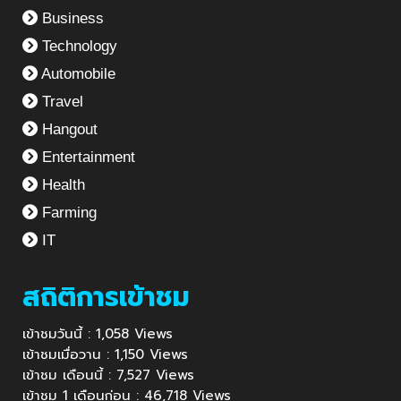
Business
Technology
Automobile
Travel
Hangout
Entertainment
Health
Farming
IT
สถิติการเข้าชม
เข้าชมวันนี้ : 1,058 Views
เข้าชมเมื่อวาน : 1,150 Views
เข้าชม เดือนนี้ : 7,527 Views
เข้าชม 1 เดือนก่อน : 46,718 Views