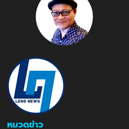
หมวดข่าว