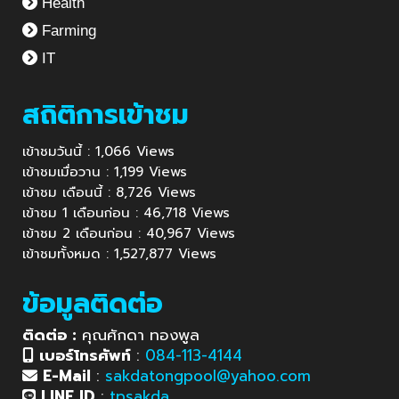
Health
Farming
IT
สถิติการเข้าชม
เข้าชมวันนี้ : 1,066 Views
เข้าชมเมื่อวาน : 1,199 Views
เข้าชม เดือนนี้ : 8,726 Views
เข้าชม 1 เดือนก่อน : 46,718 Views
เข้าชม 2 เดือนก่อน : 40,967 Views
เข้าชมทั้งหมด : 1,527,877 Views
ข้อมูลติดต่อ
ติดต่อ :
คุณศักดา ทองพูล
เบอร์โทรศัพท์
:
084-113-4144
E-Mail
:
sakdatongpool@yahoo.com
LINE ID
:
tpsakda