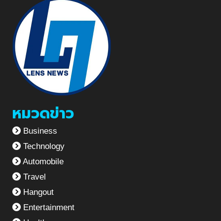
หมวดข่าว
Business
Technology
Automobile
Travel
Hangout
Entertainment