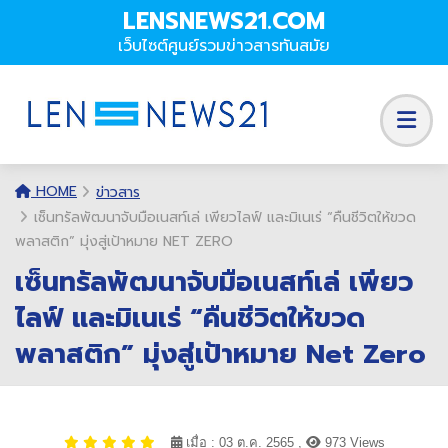
LENSNEWS21.COM
เว็บไซต์ศูนย์รวมข่าวสารทันสมัย
HOME
ข่าวสาร
เซ็นทรัลพัฒนาจับมือเนสท์เล่ เพียวไลฟ์ และมิเนเร่ “คืนชีวิตให้ขวด
พลาสติก” มุ่งสู่เป้าหมาย NET ZERO
เซ็นทรัลพัฒนาจับมือเนสท์เล่ เพียว
ไลฟ์ และมิเนเร่ “คืนชีวิตให้ขวด
พลาสติก” มุ่งสู่เป้าหมาย Net Zero
เมื่อ : 03 ต.ค. 2565 ,
973 Views