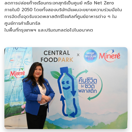
ลดการปล่อยก๊าซเรือนกระจกสุทธิเป็นศูนย์ หรือ Net Zero
ภายในปี 2050 โดยทั้งสองบริษัทมีแผนจะขยายความร่วมมือใน
การจัดตั้งจุดรับขวดพลาสติกรีไซเคิลที่ศูนย์อาหารต่าง ๆ ใน
ศูนย์การค้าเซ็นทรัล
ในพื้นที่กรุงเทพฯ และปริมณฑลต่อไปในอนาคต