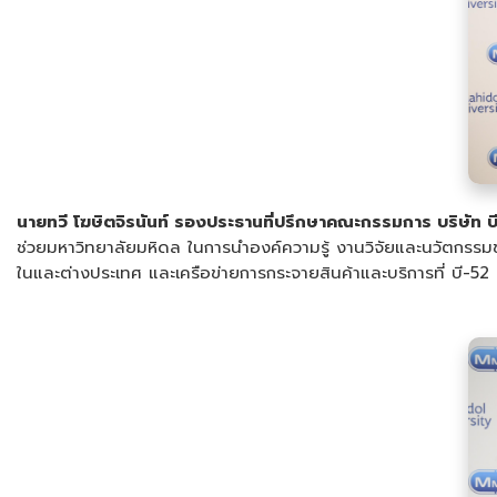
นายทวี โฆษิตจิรนันท์ รองประธานที่ปรึกษาคณะกรรมการ บริษัท บ
ช่วยมหาวิทยาลัยมหิดล ในการนำองค์ความรู้ งานวิจัยและนวัตกรรมขอ
ในและต่างประเทศ และเครือข่ายการกระจายสินค้าและบริการที่ บี-52 มีอ