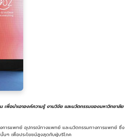
ุน เพื่อนำเอาองค์ความรู้ งานวิจัย และนวัตกรรมของมหาวิทยาลัย
ทางการแพทย์ อุปกรณ์ทางแพทย์ และนวัตกรรมทางการแพทย์ ซึ่ง
ๆ เพื่อประโยชน์สูงสุดกับผู้บริโภค