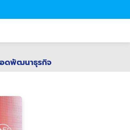
อยอดพัฒนาธุรกิจ