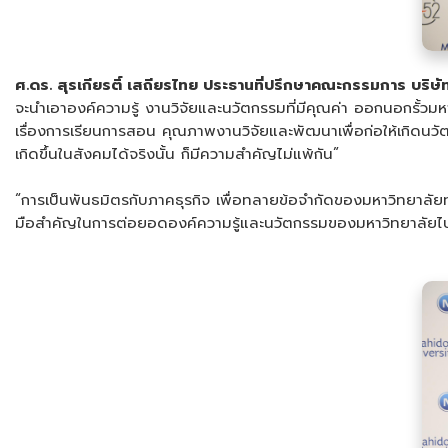
ศ.ดร. สุรเกียรติ์ เสถียรไทย ประธานที่ปรึกษาคณะกรรมการ บริษ
จะนำเอาองค์ความรู้ งานวิจัยและนวัตกรรมที่มีคุณค่า ออกนอกรั้วม
เรื่องการเรียนการสอน คุณภาพงานวิจัยและพัฒนาเพื่อก่อให้เกิดนว
เกิดขึ้นในสังคมได้จริงนั้น ก็มีความสำคัญไม่แพ้กัน”
“การเป็นพันธมิตรกับภาคธุรกิจ เพื่อทลายข้อจำกัดของมหาวิทยาลัย
มือสำคัญในการต่อยอดองค์ความรู้และนวัตกรรมของมหาวิทยาลัยไปสู่