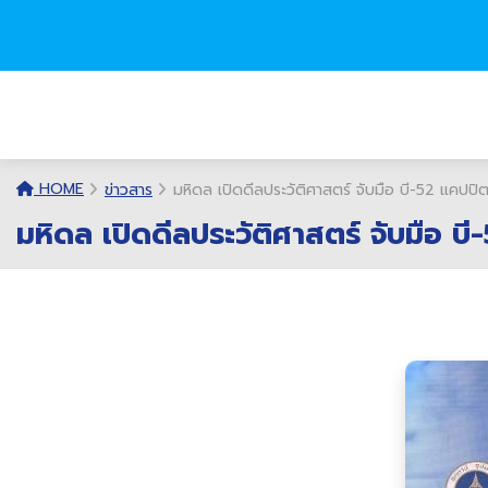
HOME
ข่าวสาร
มหิดล เปิดดีลประวัติศาสตร์ จับมือ บี-52 แคปปิ
มหิดล เปิดดีลประวัติศาสตร์ จับมือ บ