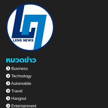
หมวดข่าว
Business
Technology
Automobile
Travel
Hangout
Entertainment