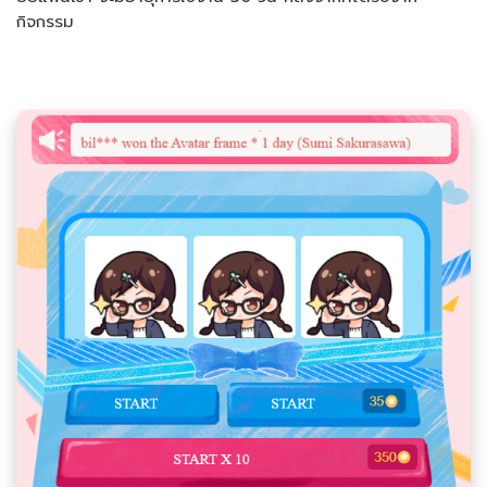
กิจกรรม