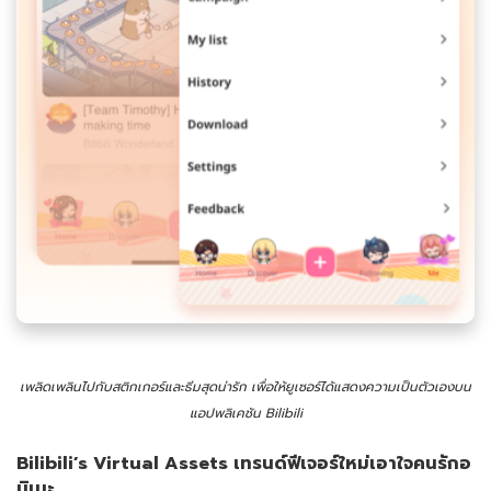
เพลิดเพลินไปกับสติกเกอร์และธีมสุดน่ารัก เพื่อให้ยูเซอร์ได้แสดงความเป็นตัวเองบน
แอปพลิเคชัน
Bilibili
Bilibili’s Virtual Assets
เทรนด์ฟีเจอร์ใหม่เอาใจคนรักอ
นิเมะ