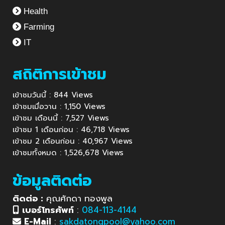
Health
Farming
IT
สถิติการเข้าชม
เข้าชมวันนี้ : 844 Views
เข้าชมเมื่อวาน : 1,150 Views
เข้าชม เดือนนี้ : 7,527 Views
เข้าชม 1 เดือนก่อน : 46,718 Views
เข้าชม 2 เดือนก่อน : 40,967 Views
เข้าชมทั้งหมด : 1,526,678 Views
ข้อมูลติดต่อ
ติดต่อ :
คุณศักดา ทองพูล
เบอร์โทรศัพท์
:
084-113-4144
E-Mail
:
sakdatongpool@yahoo.com