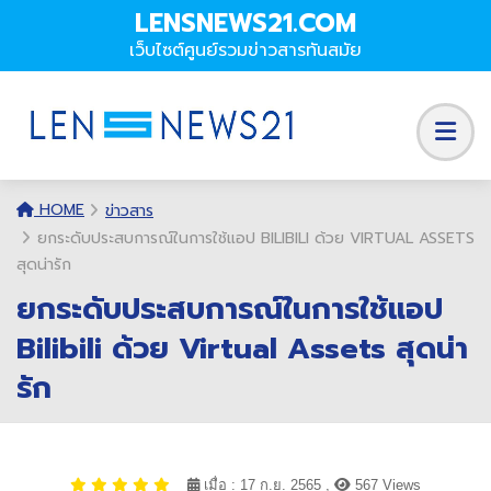
LENSNEWS21.COM
เว็บไซต์ศูนย์รวมข่าวสารทันสมัย
HOME
ข่าวสาร
ยกระดับประสบการณ์ในการใช้แอป BILIBILI ด้วย VIRTUAL ASSETS
สุดน่ารัก
ยกระดับประสบการณ์ในการใช้แอป
Bilibili ด้วย Virtual Assets สุดน่า
รัก
เมื่อ : 17 ก.ย. 2565 ,
567 Views