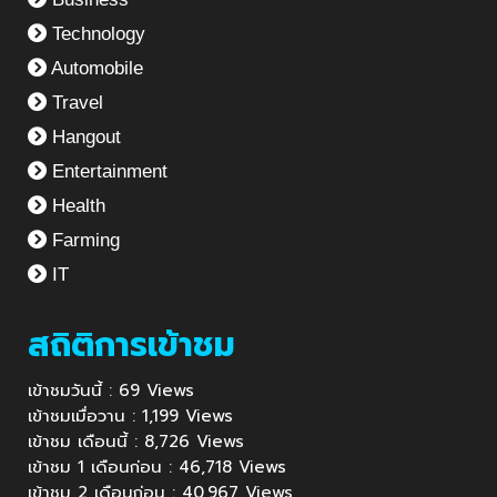
Technology
Automobile
Travel
Hangout
Entertainment
Health
Farming
IT
สถิติการเข้าชม
เข้าชมวันนี้ : 69 Views
เข้าชมเมื่อวาน : 1,199 Views
เข้าชม เดือนนี้ : 8,726 Views
เข้าชม 1 เดือนก่อน : 46,718 Views
เข้าชม 2 เดือนก่อน : 40,967 Views