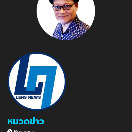
หมวดข่าว
Business