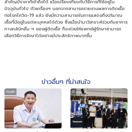
สำคัญมีราคาที่เข้าถึงได้ เมื่อเปรียบเทียบกับวิธีการที่ใช้อยู่ใน
ปัจจุบันทั่วไป ตัวเครื่องฯ นอกจากสามารถรายงานผลการติดเชื้อ
ก่อโรคโควิด-19 แล้ว ยังมีความสามารถในการแสดงถึงปริมาณ
เชื้อที่มีอยู่ในแต่ละบุคคลได้ด้วย ซึ่งเมื่อนำมาวิเคราะห์ร่วมกับอาการ
ทางคลินิกอื่น ๆ ของผู้ติดเชื้อ ก็จะช่วยให้แพทย์ผู้รักษาสามารถ
เลือกวิธีการรักษาได้อย่างมีประสิทธิภาพมากขึ้น
ข่าวอื่นๆ ที่น่าสนใจ
Health
IT