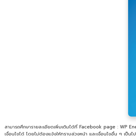
สามารถศึกษารายละเอียดเพิ่มเติมได้ที่ Facebook page : WP Ene
เงื่อนไขได้ โดยไม่ต้องแจ้งให้ทราบล่วงหน้า และเงื่อนไขอื่น ๆ เป็น