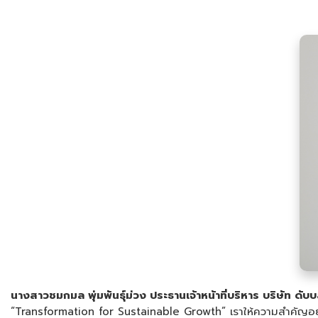
นางสาวชมกมล พุ่มพันธุ์ม่วง ประธานเจ้าหน้าที่บริหาร บริษัท ดับบล
“Transformation for Sustainable Growth” เราให้ความสำคัญอย่าง