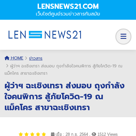
LENSNEWS21.COM
เว็บไซต์ศูนย์รวมข่าวสารทันสมัย
HOME
ข่าวสาร
ผู้ว่าฯ ฉะเชิงเทรา ส่งมอบ ถุงกำลังใจคนพิการ สู้ภัยโควิด-19 ณ
แม็คโคร สาขาฉะเชิงเทรา
ผู้ว่าฯ ฉะเชิงเทรา ส่งมอบ ถุงกำลัง
ใจคนพิการ สู้ภัยโควิด-19 ณ
แม็คโคร สาขาฉะเชิงเทรา
เมื่อ : 28 ก.ย. 2564 ,
1512 Views