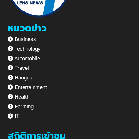
หมวดข่าว
Business
Technology
Automobile
Travel
Hangout
Entertainment
Health
Farming
IT
สถิติการเข้าชม