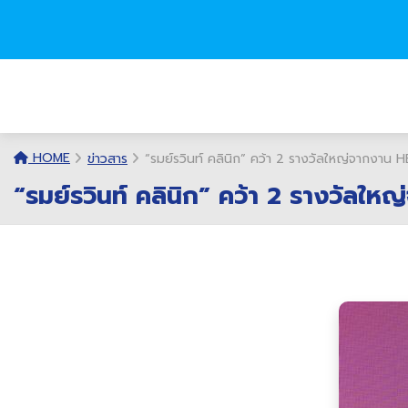
HOME
ข่าวสาร
“รมย์รวินท์ คลินิก” คว้า 2 รางวัลใหญ่จาก
“รมย์รวินท์ คลินิก” คว้า 2 รางวั