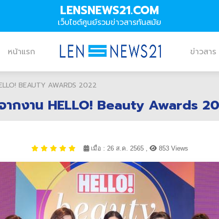
LENSNEWS21.COM
เว็บไซต์ศูนย์รวมข่าวสารทันสมัย
หน้าแรก
ข่าวสาร
งาน HELLO! BEAUTY AWARDS 2022
ลใหญ่จากงาน HELLO! Beauty Awards 2
เมื่อ : 26 ส.ค. 2565 ,
853 Views