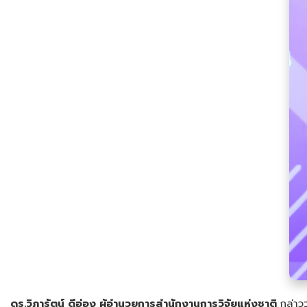
ดร.วิภารัตน์ ดีอ่อง ผู้อำนวยการสำนักงานการวิจัยแห่งชาติ
กล่าว