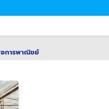
ื่อการพาณิชย์