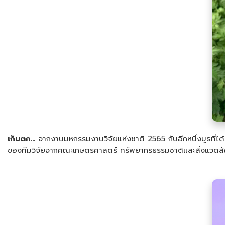
เก็บตก...
จากงานมหกรรมงานวิจัยแห่งชาติ 2565 กับอีกหนึ่งบูธที่
ของทีมวิจัยจากคณะเกษตรศาสตร์ ทรัพยากรธรรมชาติและสิ่งแวดล้อม