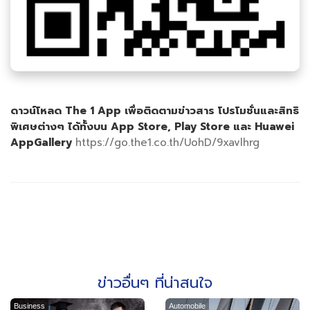
ดาวน์โหลด
The 1 App
เพื่อติดตามข่าวสาร โปรโมชั่นและสิทธิ
พิเศษต่างๆ ได้ทั้งบน
App Store, Play Store
และ
Huawei
AppGallery
https://go.the1.co.th/UohD/9xavlhrg
ข่าวอื่นๆ ที่น่าสนใจ
Business
Automobile