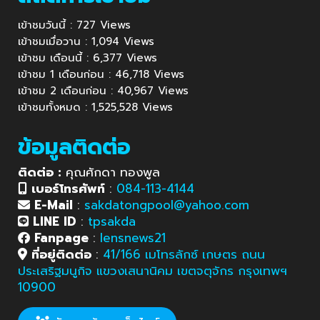
เข้าชมวันนี้ : 727 Views
เข้าชมเมื่อวาน : 1,094 Views
เข้าชม เดือนนี้ : 6,377 Views
เข้าชม 1 เดือนก่อน : 46,718 Views
เข้าชม 2 เดือนก่อน : 40,967 Views
เข้าชมทั้งหมด : 1,525,528 Views
ข้อมูลติดต่อ
ติดต่อ :
คุณศักดา ทองพูล
เบอร์โทรศัพท์
:
084-113-4144
E-Mail
:
sakdatongpool@yahoo.com
LINE ID
:
tpsakda
Fanpage
:
lensnews21
ที่อยู่ติดต่อ
:
41/166 เมโทรลักซ์ เกษตร ถนน
ประเสริฐมนูกิจ แขวงเสนานิคม เขตจตุจักร กรุงเทพฯ
10900