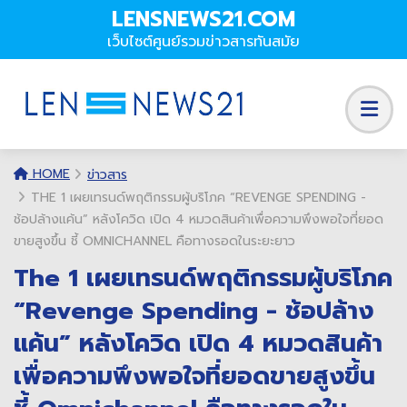
LENSNEWS21.COM
เว็บไซต์ศูนย์รวมข่าวสารทันสมัย
HOME
ข่าวสาร
THE 1 เผยเทรนด์พฤติกรรมผู้บริโภค “REVENGE SPENDING -
ช้อปล้างแค้น” หลังโควิด เปิด 4 หมวดสินค้าเพื่อความพึงพอใจที่ยอด
ขายสูงขึ้น ชี้ OMNICHANNEL คือทางรอดในระยะยาว
The 1 เผยเทรนด์พฤติกรรมผู้บริโภค
“Revenge Spending - ช้อปล้าง
แค้น” หลังโควิด เปิด 4 หมวดสินค้า
เพื่อความพึงพอใจที่ยอดขายสูงขึ้น