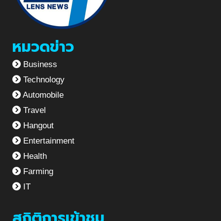
หมวดข่าว
Business
Technology
Automobile
Travel
Hangout
Entertainment
Health
Farming
IT
สถิติการเข้าชม