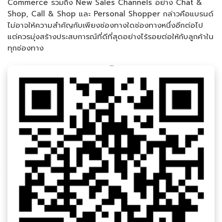
Commerce รวมถึง New Sales Channels อย่าง Chat &
Shop, Call & Shop และ Personal Shopper กล่าวคือแบรนด์
ไม่อาจให้ความสำคัญกับเพียงช่องทางใดช่องทางหนึ่งอีกต่อไป
แต่ควรมุ่งสร้างประสบการณ์ที่ดีที่สุดอย่างไร้รอยต่อให้กับลูกค้าใน
ทุกช่องทาง