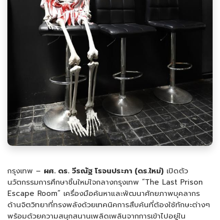
กรุงเทพ –
ผศ. ดร. วีรณัฐ โรจนประภา (ดร.ใหม่)
เปิดตัว
นวัตกรรมการศึกษาชิ้นใหม่ใจกลางกรุงเทพ “The Last Prison
Escape Room” เครื่องมือค้นหาและพัฒนาศักยภาพบุคลากร
ด้านจิตวิทยาที่ทรงพลังด้วยเทคนิคการสืบค้นที่ต้องใช้ทักษะต่างๆ
พร้อมด้วยความสนุกสนานเพลิดเพลินจากการเข้าไปอยู่ใน