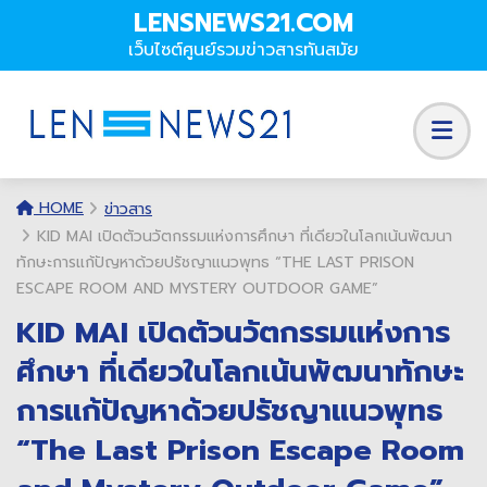
LENSNEWS21.COM
เว็บไซต์ศูนย์รวมข่าวสารทันสมัย
HOME
ข่าวสาร
KID MAI เปิดตัวนวัตกรรมแห่งการศึกษา ที่เดียวในโลกเน้นพัฒนา
ทักษะการแก้ปัญหาด้วยปรัชญาแนวพุทธ “THE LAST PRISON
ESCAPE ROOM AND MYSTERY OUTDOOR GAME”
KID MAI เปิดตัวนวัตกรรมแห่งการ
ศึกษา ที่เดียวในโลกเน้นพัฒนาทักษะ
การแก้ปัญหาด้วยปรัชญาแนวพุทธ
“The Last Prison Escape Room