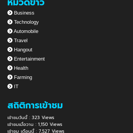
หมวดข่าว
Business
Technology
Automobile
Travel
Hangout
Entertainment
Health
Farming
IT
สถิติการเข้าชม
เข้าชมวันนี้ : 323 Views
เข้าชมเมื่อวาน : 1,150 Views
เข้าชม เดือนนี้ : 7,527 Views