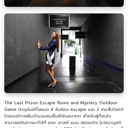
The Last Prison Escape Room and Mystery Outdoor
Game ปัจจุบันมีทั้งหมด 4 ธีมห้อง escape และ 2 เกมสืบไขคดี
โดยจะมีการเพิ่มจำนวนเกมขึ้นอีกในอนาคต สำหรับผู้ที่สนใจ
สามารถเดินทางมาได้ที่ เดอะ ลาสต์ แมน สแตนดิง (มรณานุสติ